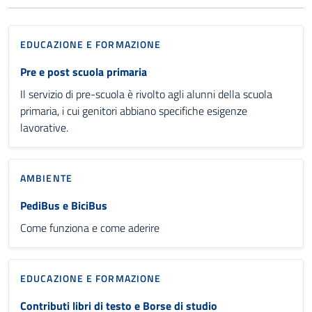
EDUCAZIONE E FORMAZIONE
Pre e post scuola primaria
Il servizio di pre-scuola è rivolto agli alunni della scuola
primaria, i cui genitori abbiano specifiche esigenze
lavorative.
AMBIENTE
PediBus e BiciBus
Come funziona e come aderire
EDUCAZIONE E FORMAZIONE
Contributi libri di testo e Borse di studio