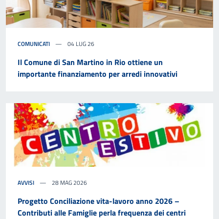
COMUNICATI
04 LUG 26
Il Comune di San Martino in Rio ottiene un
importante finanziamento per arredi innovativi
AVVISI
28 MAG 2026
Progetto Conciliazione vita-lavoro anno 2026 –
Contributi alle Famiglie perla frequenza dei centri