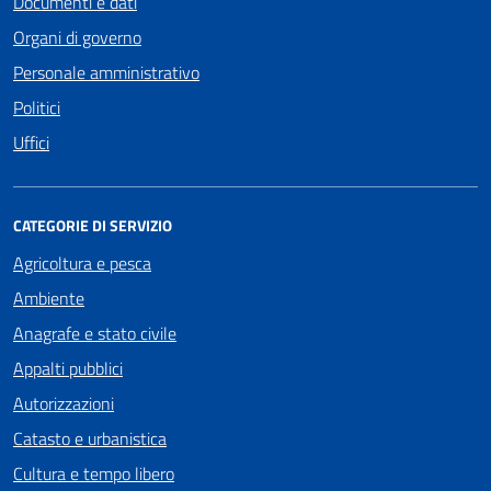
Documenti e dati
Organi di governo
Personale amministrativo
Politici
Uffici
CATEGORIE DI SERVIZIO
Agricoltura e pesca
Ambiente
Anagrafe e stato civile
Appalti pubblici
Autorizzazioni
Catasto e urbanistica
Cultura e tempo libero