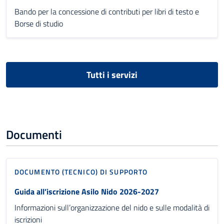
Bando per la concessione di contributi per libri di testo e
Borse di studio
Tutti i servizi
Documenti
DOCUMENTO (TECNICO) DI SUPPORTO
Guida all’iscrizione Asilo Nido 2026-2027
Informazioni sull’organizzazione del nido e sulle modalità di
iscrizioni