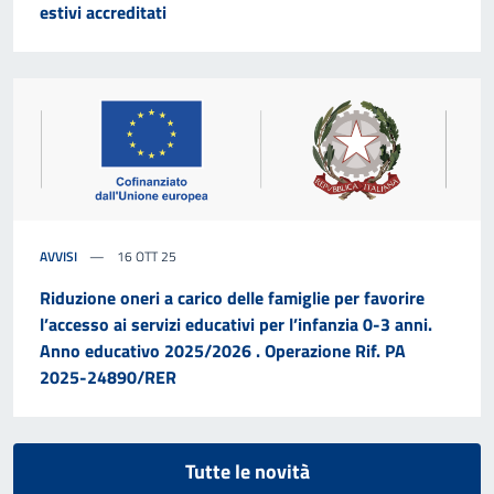
estivi accreditati
AVVISI
16 OTT 25
Riduzione oneri a carico delle famiglie per favorire
l’accesso ai servizi educativi per l’infanzia 0-3 anni.
Anno educativo 2025/2026 . Operazione Rif. PA
2025-24890/RER
Tutte le novità