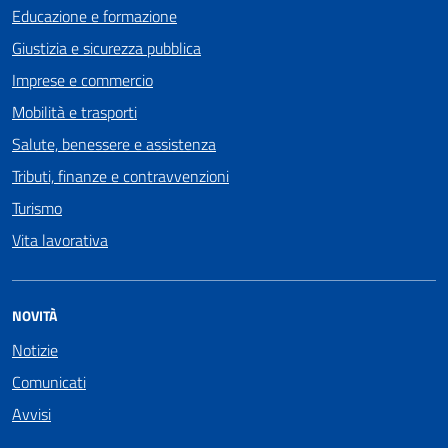
Educazione e formazione
Giustizia e sicurezza pubblica
Imprese e commercio
Mobilità e trasporti
Salute, benessere e assistenza
Tributi, finanze e contravvenzioni
Turismo
Vita lavorativa
NOVITÀ
Notizie
Comunicati
Avvisi