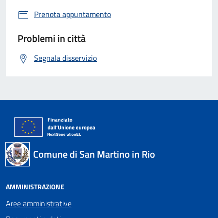
Prenota appuntamento
Problemi in città
Segnala disservizio
Comune di San Martino in Rio
AMMINISTRAZIONE
Aree amministrative