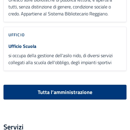
tutti, senza distinzione di genere, condizione sociale o
credo. Appartiene al Sistema Bibliotecario Reggiano.
UFFICIO
Ufficio Scuola
si occupa della gestione dell'asilo nido, di diversi servizi
collegati alla scuola dell'obbligo, degli impianti sportivi
Tutta l’amministrazione
Servizi