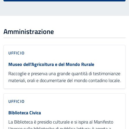
Amministrazione
UFFICIO
Museo dell’Agricoltura e del Mondo Rurale
Raccoglie e preserva una grande quantità di testimonianze
materiali, orali e documentarie del mondo contadino locale.
UFFICIO
Biblioteca Civica
La Biblioteca è presidio culturale e si ispira al Manifesto
Unesco sulle biblioteche di pubblica lettura; è aperta a