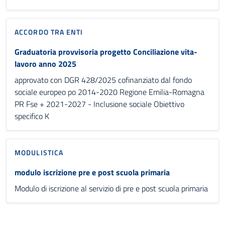
ACCORDO TRA ENTI
Graduatoria provvisoria progetto Conciliazione vita-
lavoro anno 2025
approvato con DGR 428/2025 cofinanziato dal fondo
sociale europeo po 2014-2020 Regione Emilia-Romagna
PR Fse + 2021-2027 - Inclusione sociale Obiettivo
specifico K
MODULISTICA
modulo iscrizione pre e post scuola primaria
Modulo di iscrizione al servizio di pre e post scuola primaria