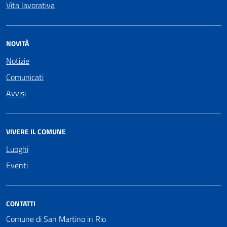
Vita lavorativa
NOVITÀ
Notizie
Comunicati
Avvisi
VIVERE IL COMUNE
Luoghi
Eventi
CONTATTI
Comune di San Martino in Rio