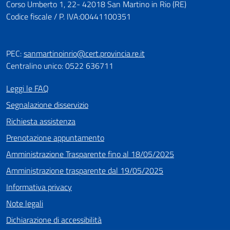
Corso Umberto 1, 22- 42018 San Martino in Rio (RE)
Codice fiscale / P. IVA:00441100351
PEC:
sanmartinoinrio@cert.provincia.re.it
Centralino unico: 0522 636711
Leggi le FAQ
Segnalazione disservizio
Richiesta assistenza
Prenotazione appuntamento
Amministrazione Trasparente fino al 18/05/2025
Amministrazione trasparente dal 19/05/2025
Informativa privacy
Note legali
Dichiarazione di accessibilità