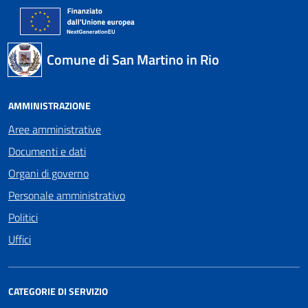
Comune di San Martino in Rio
AMMINISTRAZIONE
Aree amministrative
Documenti e dati
Organi di governo
Personale amministrativo
Politici
Uffici
CATEGORIE DI SERVIZIO