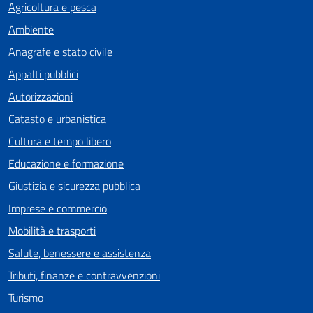
Agricoltura e pesca
Ambiente
Anagrafe e stato civile
Appalti pubblici
Autorizzazioni
Catasto e urbanistica
Cultura e tempo libero
Educazione e formazione
Giustizia e sicurezza pubblica
Imprese e commercio
Mobilità e trasporti
Salute, benessere e assistenza
Tributi, finanze e contravvenzioni
Turismo