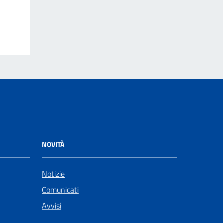
NOVITÀ
Notizie
Comunicati
Avvisi