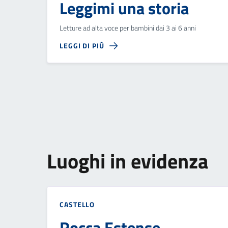
Leggimi una storia
Letture ad alta voce per bambini dai 3 ai 6 anni
LEGGI DI PIÙ
Luoghi in evidenza
CASTELLO
Rocca Estense