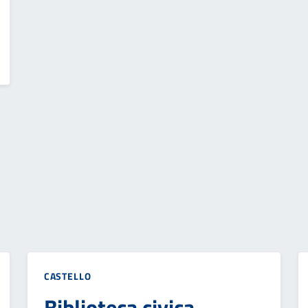
CASTELLO
Biblioteca civica