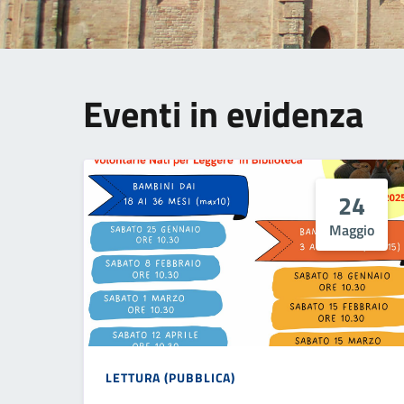
Eventi in evidenza
24
Maggio
LETTURA (PUBBLICA)