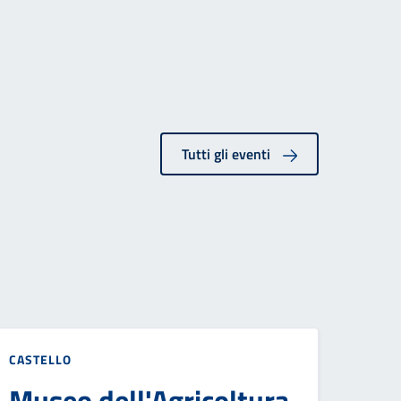
Tutti gli eventi
CASTELLO
Museo dell'Agricoltura