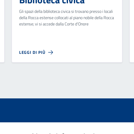
Gli spazi della biblioteca civica si trovano presso i locali
della Rocca estense collocati al piano nobile della Rocca
estense; vi si accede dalla Corte d'Onore
LEGGI DI PIÙ