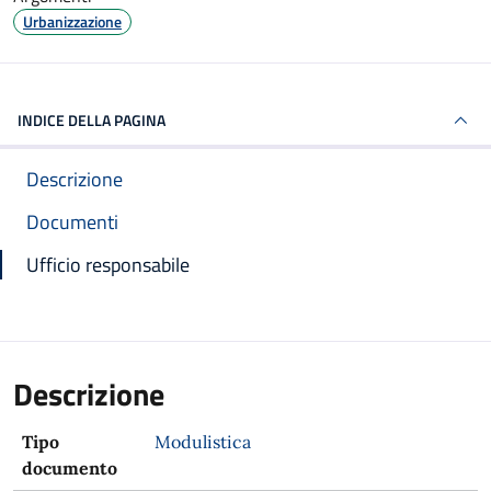
Urbanizzazione
INDICE DELLA PAGINA
Descrizione
Documenti
Ufficio responsabile
Descrizione
Tipo
Modulistica
documento