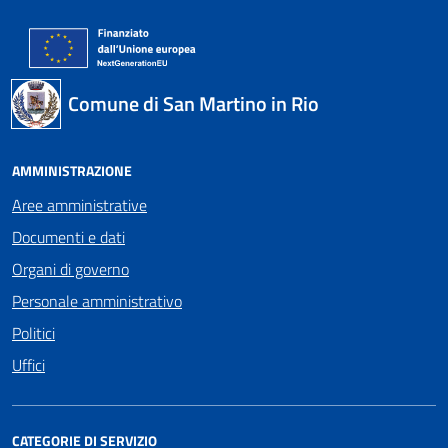
Comune di San Martino in Rio
AMMINISTRAZIONE
Aree amministrative
Documenti e dati
Organi di governo
Personale amministrativo
Politici
Uffici
CATEGORIE DI SERVIZIO