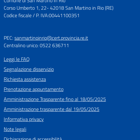
Comune di San Martino in Rio
Corso Umberto 1, 22- 42018 San Martino in Rio (RE)
Codice fiscale / P. IVA:00441100351
PEC:
sanmartinoinrio@cert.provincia.re.it
Centralino unico: 0522 636711
Leggi le FAQ
Segnalazione disservizio
Richiesta assistenza
Prenotazione appuntamento
Amministrazione Trasparente fino al 18/05/2025
Amministrazione trasparente dal 19/05/2025
Informativa privacy
Note legali
Dichiarazione di accessibilità