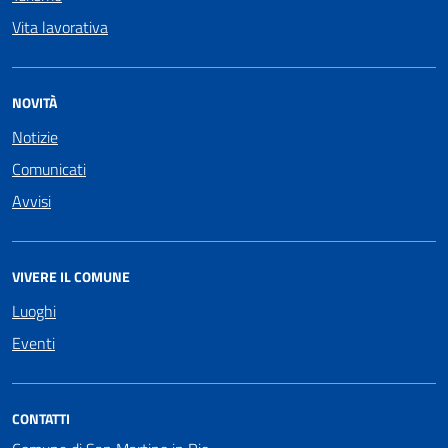
Vita lavorativa
NOVITÀ
Notizie
Comunicati
Avvisi
VIVERE IL COMUNE
Luoghi
Eventi
CONTATTI