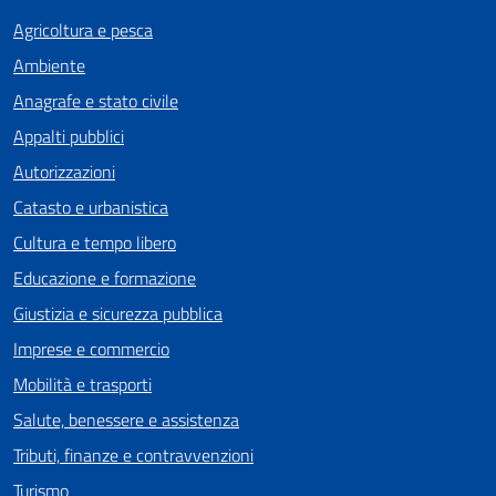
Agricoltura e pesca
Ambiente
Anagrafe e stato civile
Appalti pubblici
Autorizzazioni
Catasto e urbanistica
Cultura e tempo libero
Educazione e formazione
Giustizia e sicurezza pubblica
Imprese e commercio
Mobilità e trasporti
Salute, benessere e assistenza
Tributi, finanze e contravvenzioni
Turismo