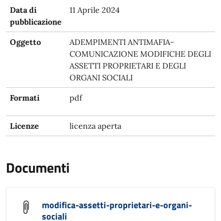
Data di
11 Aprile 2024
pubblicazione
Oggetto
ADEMPIMENTI ANTIMAFIA-
COMUNICAZIONE MODIFICHE DEGLI
ASSETTI PROPRIETARI E DEGLI
ORGANI SOCIALI
Formati
pdf
Licenze
licenza aperta
Documenti
modifica-assetti-proprietari-e-organi-
sociali