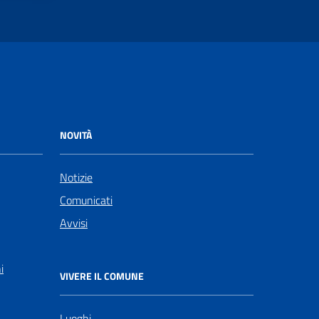
NOVITÀ
Notizie
Comunicati
Avvisi
i
VIVERE IL COMUNE
Luoghi