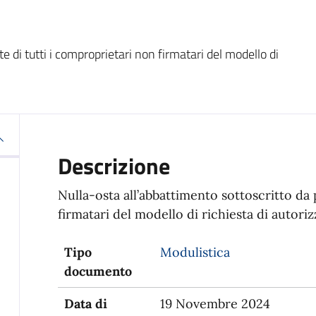
e di tutti i comproprietari non firmatari del modello di
Descrizione
Nulla-osta all’abbattimento sottoscritto da 
firmatari del modello di richiesta di autori
Tipo
Modulistica
documento
Data di
19 Novembre 2024