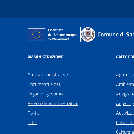
Comune di San
AMMINISTRAZIONE
CATEGORI
Aree amministrative
Agricoltu
Documenti e dati
Ambient
Organi di governo
Anagrafe 
Personale amministrativo
Appalti p
Politici
Autorizza
Uffici
Catasto e
Cultura 