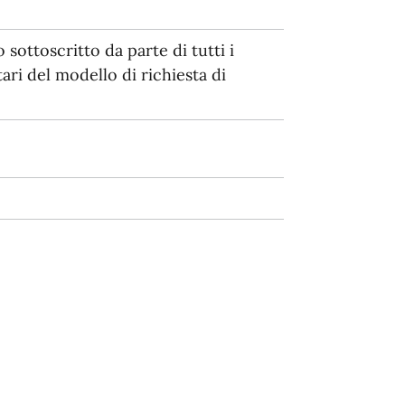
 sottoscritto da parte di tutti i
ri del modello di richiesta di