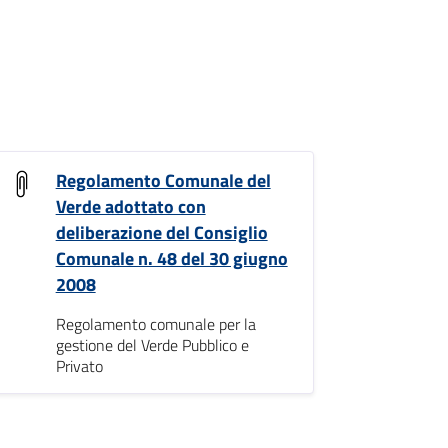
Regolamento Comunale del
Verde adottato con
deliberazione del Consiglio
Comunale n. 48 del 30 giugno
2008
Regolamento comunale per la
gestione del Verde Pubblico e
Privato