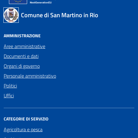
Comune di San Martino in Rio
AMMINISTRAZIONE
Aree amministrative
Documenti e dati
Organi di governo
Personale amministrativo
Politici
Uffici
CATEGORIE DI SERVIZIO
Agricoltura e pesca