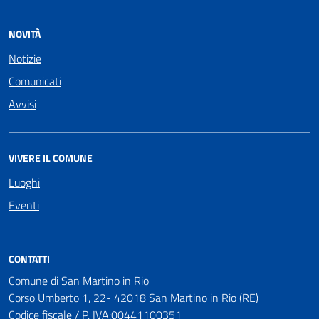
NOVITÀ
Notizie
Comunicati
Avvisi
VIVERE IL COMUNE
Luoghi
Eventi
CONTATTI
Comune di San Martino in Rio
Corso Umberto 1, 22- 42018 San Martino in Rio (RE)
Codice fiscale / P. IVA:00441100351