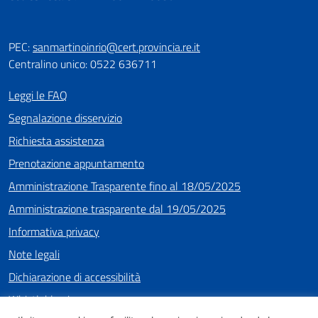
PEC:
sanmartinoinrio@cert.provincia.re.it
Centralino unico: 0522 636711
Leggi le FAQ
Segnalazione disservizio
Richiesta assistenza
Prenotazione appuntamento
Amministrazione Trasparente fino al 18/05/2025
Amministrazione trasparente dal 19/05/2025
Informativa privacy
Note legali
Dichiarazione di accessibilità
Whistleblowing