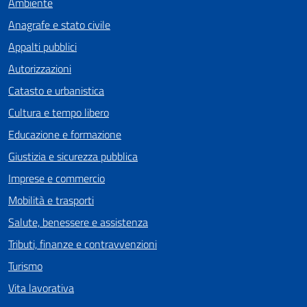
Ambiente
Anagrafe e stato civile
Appalti pubblici
Autorizzazioni
Catasto e urbanistica
Cultura e tempo libero
Educazione e formazione
Giustizia e sicurezza pubblica
Imprese e commercio
Mobilità e trasporti
Salute, benessere e assistenza
Tributi, finanze e contravvenzioni
Turismo
Vita lavorativa