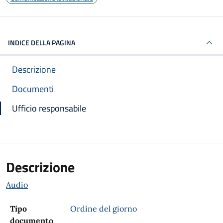
INDICE DELLA PAGINA
Descrizione
Documenti
Ufficio responsabile
Descrizione
Audio
Tipo
Ordine del giorno
documento