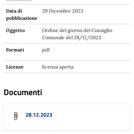
Data di
29 Dicembre 2023
pubblicazione
Oggetto
Ordine del giorno del Consiglio
Comunale del 28/12/2023
Formati
pdf
Licenze
licenza aperta
Documenti
28.12.2023