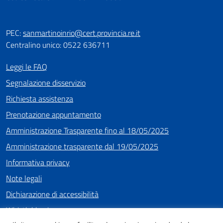
PEC:
sanmartinoinrio@cert.provincia.re.it
Centralino unico: 0522 636711
Leggi le FAQ
Segnalazione disservizio
Richiesta assistenza
Prenotazione appuntamento
Amministrazione Trasparente fino al 18/05/2025
Amministrazione trasparente dal 19/05/2025
Informativa privacy
Note legali
Dichiarazione di accessibilità
Whistleblowing