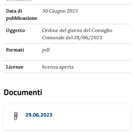
Data di
30 Giugno 2023
pubblicazione
Oggetto
Ordine del giorno del Consiglio
Comunale del 29/06/2023
Formati
pdf
Licenze
licenza aperta
Documenti
29.06.2023