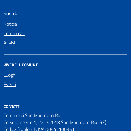
NOVITÀ
Notizie
Comunicati
Avvisi
VIVERE IL COMUNE
Luoghi
Eventi
CONTATTI
Comune di San Martino in Rio
Corso Umberto 1, 22- 42018 San Martino in Rio (RE)
Codice fiscale / P. IVA:00441100351