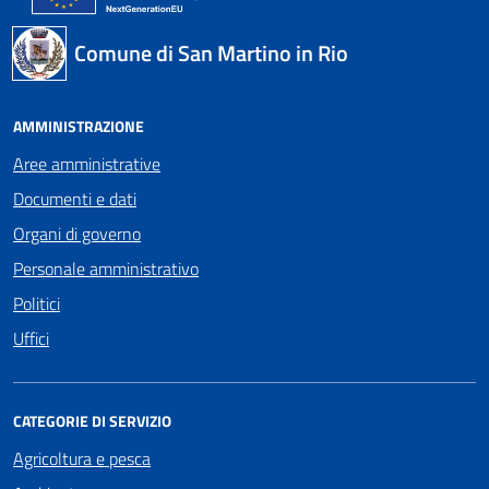
Comune di San Martino in Rio
AMMINISTRAZIONE
Aree amministrative
Documenti e dati
Organi di governo
Personale amministrativo
Politici
Uffici
CATEGORIE DI SERVIZIO
Agricoltura e pesca