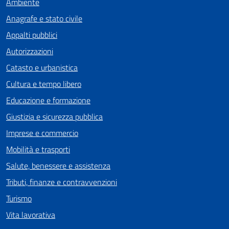
Ambiente
Anagrafe e stato civile
Appalti pubblici
Autorizzazioni
Catasto e urbanistica
Cultura e tempo libero
Educazione e formazione
Giustizia e sicurezza pubblica
Imprese e commercio
Mobilità e trasporti
Salute, benessere e assistenza
Tributi, finanze e contravvenzioni
Turismo
Vita lavorativa