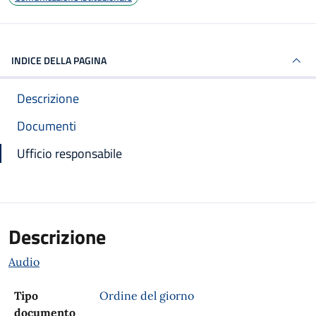
INDICE DELLA PAGINA
Descrizione
Documenti
Ufficio responsabile
Descrizione
Audio
Tipo
Ordine del giorno
documento