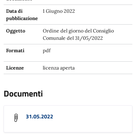
Data di
1 Giugno 2022
pubblicazione
Oggetto
Ordine del giorno del Consiglio
Comunale del 31/05/2022
Formati
pdf
Licenze
licenza aperta
Documenti
31.05.2022