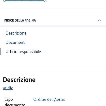
INDICE DELLA PAGINA
Descrizione
Documenti
Ufficio responsabile
Descrizione
Audio
Tipo
Ordine del giorno
documento