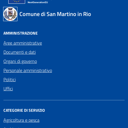
Comune di San Martino in Rio
AMMINISTRAZIONE
Aree amministrative
Documenti e dati
Organi di governo
Personale amministrativo
Politici
Uffici
CATEGORIE DI SERVIZIO
Agricoltura e pesca