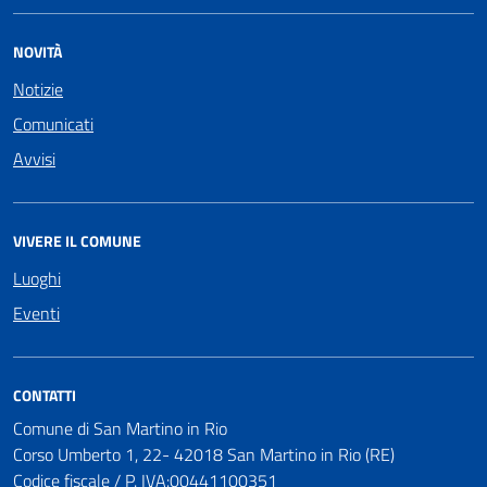
NOVITÀ
Notizie
Comunicati
Avvisi
VIVERE IL COMUNE
Luoghi
Eventi
CONTATTI
Comune di San Martino in Rio
Corso Umberto 1, 22- 42018 San Martino in Rio (RE)
Codice fiscale / P. IVA:00441100351