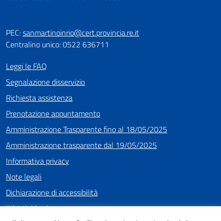
PEC:
sanmartinoinrio@cert.provincia.re.it
Centralino unico: 0522 636711
Leggi le FAQ
Segnalazione disservizio
Richiesta assistenza
Prenotazione appuntamento
Amministrazione Trasparente fino al 18/05/2025
Amministrazione trasparente dal 19/05/2025
Informativa privacy
Note legali
Dichiarazione di accessibilità
Whistleblowing