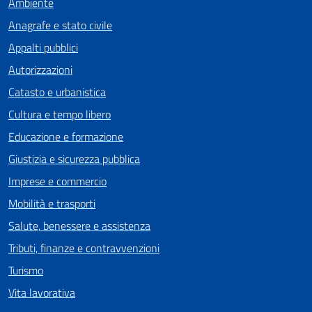
Ambiente
Anagrafe e stato civile
Appalti pubblici
Autorizzazioni
Catasto e urbanistica
Cultura e tempo libero
Educazione e formazione
Giustizia e sicurezza pubblica
Imprese e commercio
Mobilità e trasporti
Salute, benessere e assistenza
Tributi, finanze e contravvenzioni
Turismo
Vita lavorativa