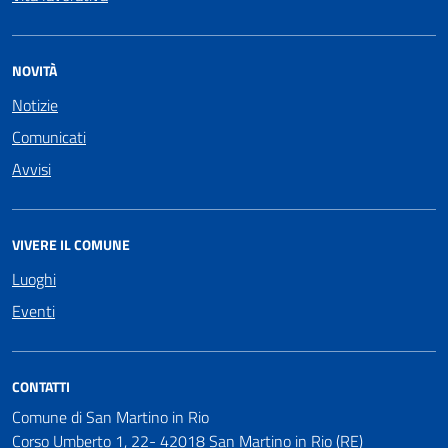
NOVITÀ
Notizie
Comunicati
Avvisi
VIVERE IL COMUNE
Luoghi
Eventi
CONTATTI
Comune di San Martino in Rio
Corso Umberto 1, 22- 42018 San Martino in Rio (RE)