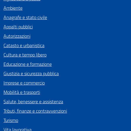
Ambiente
Anagrafe e stato civile
Appalti pubblici
Autorizzazioni
Catasto e urbanistica
Cultura e tempo libero
Educazione e formazione
Giustizia e sicurezza pubblica
Imprese e commercio
Mobilità e trasporti
Salute, benessere e assistenza
Tributi, finanze e contravvenzioni
Turismo
Vita lavorativa