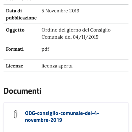
Data di
5 Novembre 2019
pubblicazione
Oggetto
Ordine del giorno del Consiglio
Comunale del 04/11/2019
Formati
pdf
Licenze
licenza aperta
Documenti
ODG-consiglio-comunale-del-4-
novembre-2019