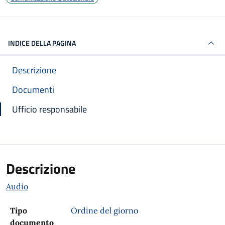
INDICE DELLA PAGINA
Descrizione
Documenti
Ufficio responsabile
Descrizione
Audio
Tipo
Ordine del giorno
documento