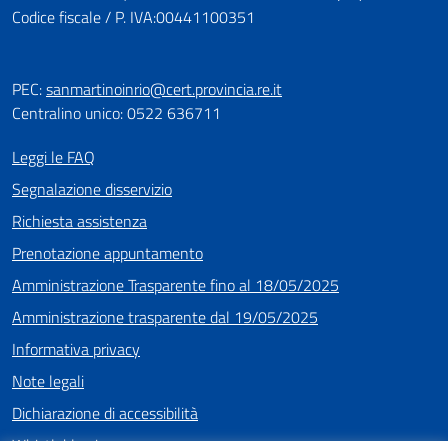
Codice fiscale / P. IVA:00441100351
PEC:
sanmartinoinrio@cert.provincia.re.it
Centralino unico: 0522 636711
Leggi le FAQ
Segnalazione disservizio
Richiesta assistenza
Prenotazione appuntamento
Amministrazione Trasparente fino al 18/05/2025
Amministrazione trasparente dal 19/05/2025
Informativa privacy
Note legali
Dichiarazione di accessibilità
Whistleblowing