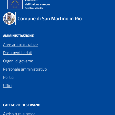
Comune di San Martino in Rio
AMMINISTRAZIONE
Aree amministrative
Documenti e dati
Organi di governo
Personale amministrativo
Politici
Uffici
CATEGORIE DI SERVIZIO
Agricoltura e pesca