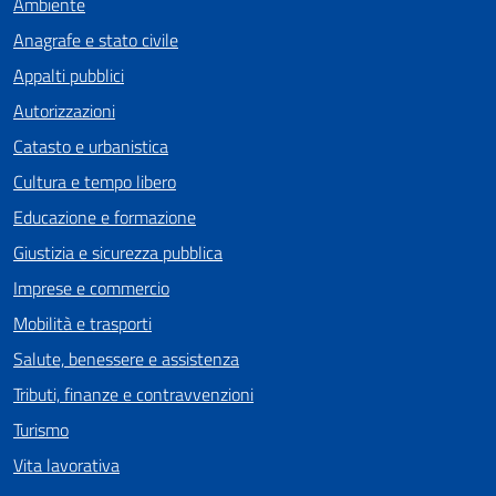
Ambiente
Anagrafe e stato civile
Appalti pubblici
Autorizzazioni
Catasto e urbanistica
Cultura e tempo libero
Educazione e formazione
Giustizia e sicurezza pubblica
Imprese e commercio
Mobilità e trasporti
Salute, benessere e assistenza
Tributi, finanze e contravvenzioni
Turismo
Vita lavorativa