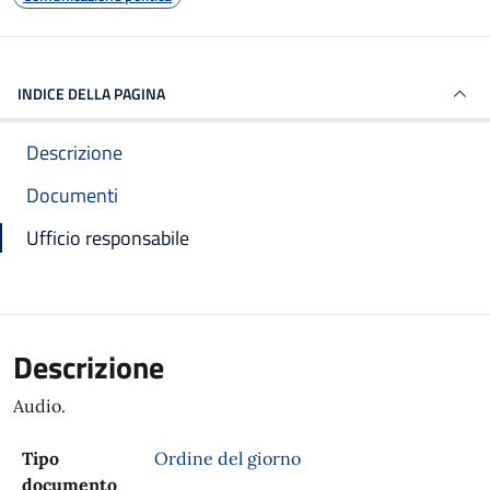
INDICE DELLA PAGINA
Descrizione
Documenti
Ufficio responsabile
Descrizione
Audio.
Tipo
Ordine del giorno
documento