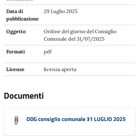
Data di
29 Luglio 2025
pubblicazione
Oggetto
Ordine del giorno del Consiglio
Comunale del 31/07/2025
Formati
pdf
Licenze
licenza aperta
Documenti
ODG consiglio comunale 31 LUGLIO 2025