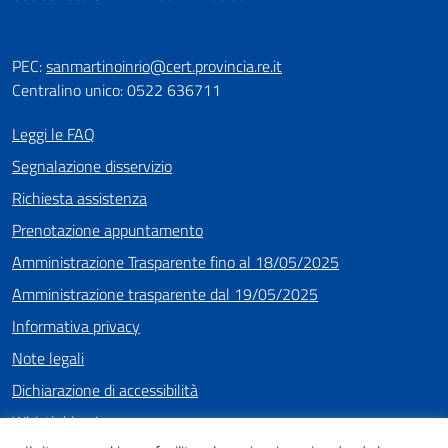
PEC:
sanmartinoinrio@cert.provincia.re.it
Centralino unico: 0522 636711
Leggi le FAQ
Segnalazione disservizio
Richiesta assistenza
Prenotazione appuntamento
Amministrazione Trasparente fino al 18/05/2025
Amministrazione trasparente dal 19/05/2025
Informativa privacy
Note legali
Dichiarazione di accessibilità
Whistleblowing