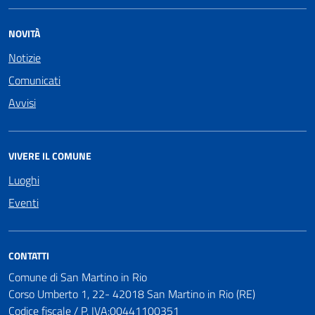
NOVITÀ
Notizie
Comunicati
Avvisi
VIVERE IL COMUNE
Luoghi
Eventi
CONTATTI
Comune di San Martino in Rio
Corso Umberto 1, 22- 42018 San Martino in Rio (RE)
Codice fiscale / P. IVA:00441100351