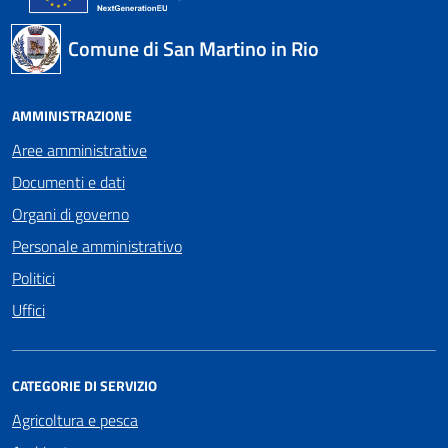
Comune di San Martino in Rio
AMMINISTRAZIONE
Aree amministrative
Documenti e dati
Organi di governo
Personale amministrativo
Politici
Uffici
CATEGORIE DI SERVIZIO
Agricoltura e pesca