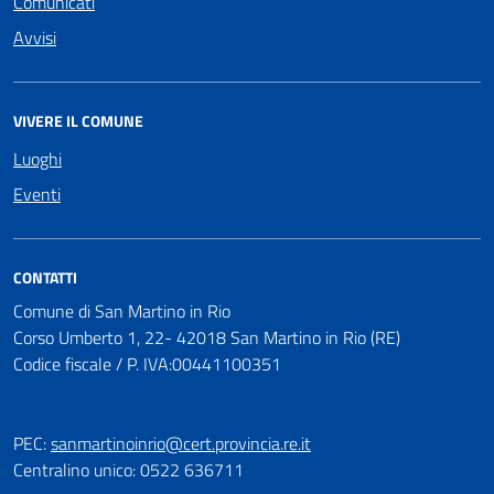
Comunicati
Avvisi
VIVERE IL COMUNE
Luoghi
Eventi
CONTATTI
Comune di San Martino in Rio
Corso Umberto 1, 22- 42018 San Martino in Rio (RE)
Codice fiscale / P. IVA:00441100351
PEC:
sanmartinoinrio@cert.provincia.re.it
Centralino unico: 0522 636711