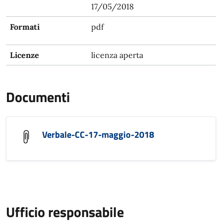
17/05/2018
Formati
pdf
Licenze
licenza aperta
Documenti
Verbale-CC-17-maggio-2018
Ufficio responsabile