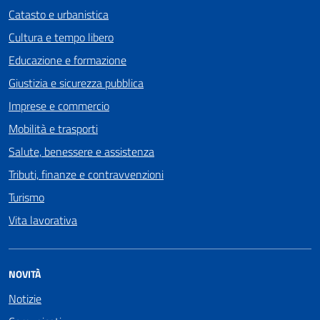
Catasto e urbanistica
Cultura e tempo libero
Educazione e formazione
Giustizia e sicurezza pubblica
Imprese e commercio
Mobilità e trasporti
Salute, benessere e assistenza
Tributi, finanze e contravvenzioni
Turismo
Vita lavorativa
NOVITÀ
Notizie