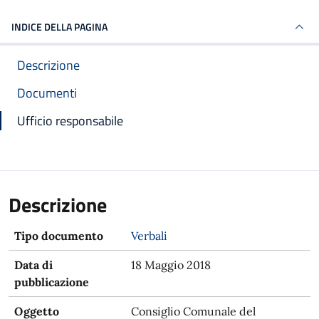
INDICE DELLA PAGINA
Descrizione
Documenti
Ufficio responsabile
Descrizione
Tipo documento
Verbali
Data di
18 Maggio 2018
pubblicazione
Oggetto
Consiglio Comunale del