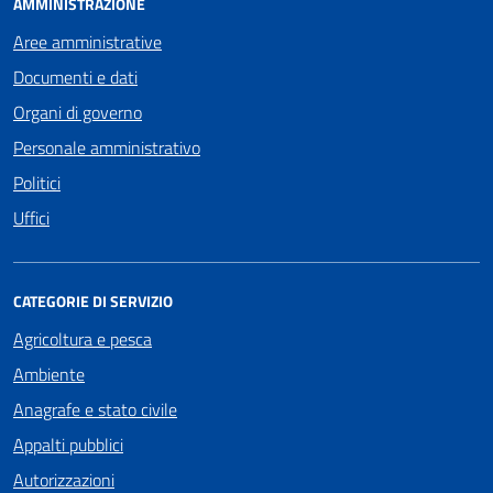
AMMINISTRAZIONE
Aree amministrative
Documenti e dati
Organi di governo
Personale amministrativo
Politici
Uffici
CATEGORIE DI SERVIZIO
Agricoltura e pesca
Ambiente
Anagrafe e stato civile
Appalti pubblici
Autorizzazioni