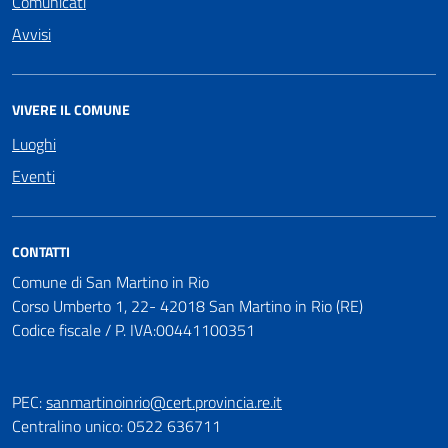
Comunicati
Avvisi
VIVERE IL COMUNE
Luoghi
Eventi
CONTATTI
Comune di San Martino in Rio
Corso Umberto 1, 22- 42018 San Martino in Rio (RE)
Codice fiscale / P. IVA:00441100351
PEC:
sanmartinoinrio@cert.provincia.re.it
Centralino unico: 0522 636711