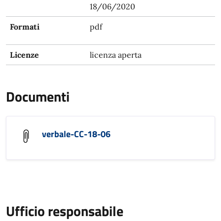
18/06/2020
Formati
pdf
Licenze
licenza aperta
Documenti
verbale-CC-18-06
Ufficio responsabile