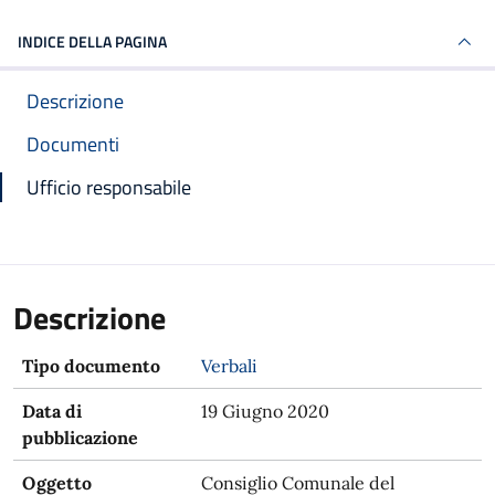
INDICE DELLA PAGINA
Descrizione
Documenti
Ufficio responsabile
Descrizione
Tipo documento
Verbali
Data di
19 Giugno 2020
pubblicazione
Oggetto
Consiglio Comunale del