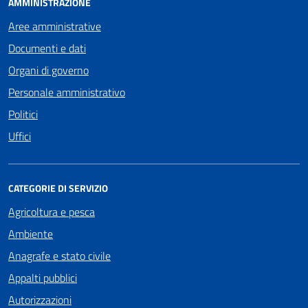
AMMINISTRAZIONE
Aree amministrative
Documenti e dati
Organi di governo
Personale amministrativo
Politici
Uffici
CATEGORIE DI SERVIZIO
Agricoltura e pesca
Ambiente
Anagrafe e stato civile
Appalti pubblici
Autorizzazioni