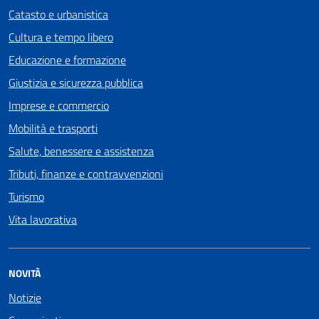
Catasto e urbanistica
Cultura e tempo libero
Educazione e formazione
Giustizia e sicurezza pubblica
Imprese e commercio
Mobilità e trasporti
Salute, benessere e assistenza
Tributi, finanze e contravvenzioni
Turismo
Vita lavorativa
NOVITÀ
Notizie