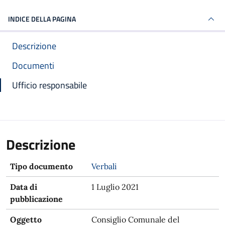
INDICE DELLA PAGINA
Descrizione
Documenti
Ufficio responsabile
Descrizione
Tipo documento
Verbali
Data di
1 Luglio 2021
pubblicazione
Oggetto
Consiglio Comunale del