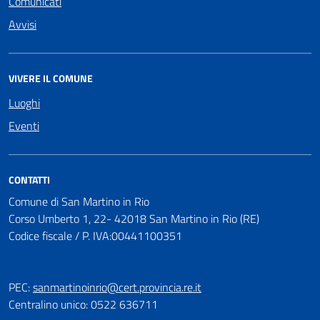
Comunicati
Avvisi
VIVERE IL COMUNE
Luoghi
Eventi
CONTATTI
Comune di San Martino in Rio
Corso Umberto 1, 22- 42018 San Martino in Rio (RE)
Codice fiscale / P. IVA:00441100351
PEC:
sanmartinoinrio@cert.provincia.re.it
Centralino unico: 0522 636711