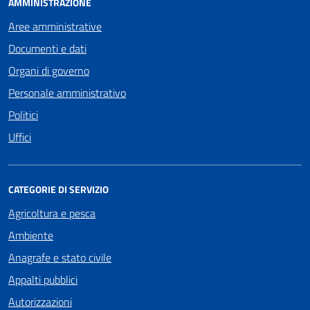
AMMINISTRAZIONE
Aree amministrative
Documenti e dati
Organi di governo
Personale amministrativo
Politici
Uffici
CATEGORIE DI SERVIZIO
Agricoltura e pesca
Ambiente
Anagrafe e stato civile
Appalti pubblici
Autorizzazioni