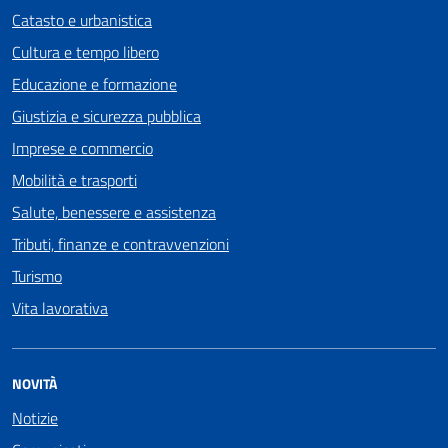
Catasto e urbanistica
Cultura e tempo libero
Educazione e formazione
Giustizia e sicurezza pubblica
Imprese e commercio
Mobilità e trasporti
Salute, benessere e assistenza
Tributi, finanze e contravvenzioni
Turismo
Vita lavorativa
NOVITÀ
Notizie