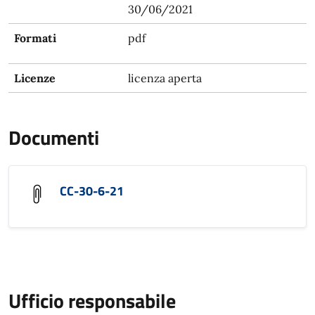
30/06/2021
Formati
pdf
Licenze
licenza aperta
Documenti
CC-30-6-21
Ufficio responsabile