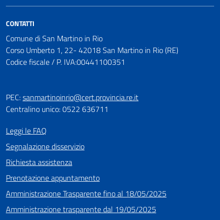
CONTATTI
Comune di San Martino in Rio
Corso Umberto 1, 22- 42018 San Martino in Rio (RE)
Codice fiscale / P. IVA:00441100351
PEC:
sanmartinoinrio@cert.provincia.re.it
Centralino unico: 0522 636711
Leggi le FAQ
Segnalazione disservizio
Richiesta assistenza
Prenotazione appuntamento
Amministrazione Trasparente fino al 18/05/2025
Amministrazione trasparente dal 19/05/2025