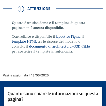
ATTENZIONE
ATTENZIONE
Questo è un sito demo e il template di questa
pagina non è ancora disponibile.
Controlla se è disponibile il
layout su Figma
, il
template HTML
tra le risorse del modello o
consulta il
documento di architettura (OSD 65kb)
per costruire il template in autonomia.
Pagina aggiornata il 13/05/2025
Quanto sono chiare le informazioni su questa
pagina?