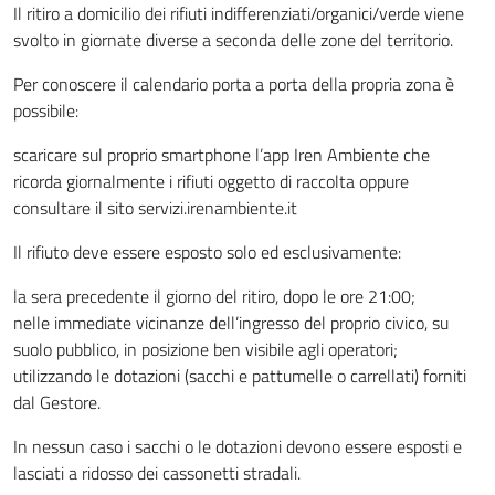
Il ritiro a domicilio dei rifiuti indifferenziati/organici/verde viene
svolto in giornate diverse a seconda delle zone del territorio.
Per conoscere il calendario porta a porta della propria zona è
possibile:
scaricare sul proprio smartphone l’app Iren Ambiente che
ricorda giornalmente i rifiuti oggetto di raccolta oppure
consultare il sito servizi.irenambiente.it
Il rifiuto deve essere esposto solo ed esclusivamente:
la sera precedente il giorno del ritiro, dopo le ore 21:00;
nelle immediate vicinanze dell’ingresso del proprio civico, su
suolo pubblico, in posizione ben visibile agli operatori;
utilizzando le dotazioni (sacchi e pattumelle o carrellati) forniti
dal Gestore.
In nessun caso i sacchi o le dotazioni devono essere esposti e
lasciati a ridosso dei cassonetti stradali.