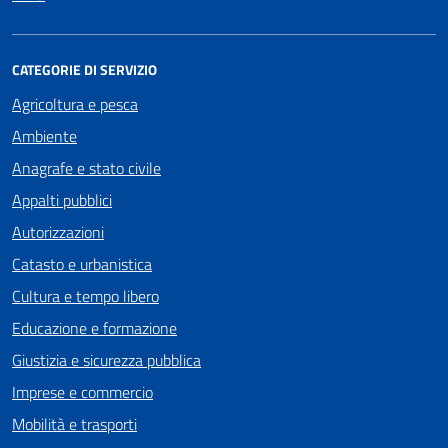
CATEGORIE DI SERVIZIO
Agricoltura e pesca
Ambiente
Anagrafe e stato civile
Appalti pubblici
Autorizzazioni
Catasto e urbanistica
Cultura e tempo libero
Educazione e formazione
Giustizia e sicurezza pubblica
Imprese e commercio
Mobilità e trasporti