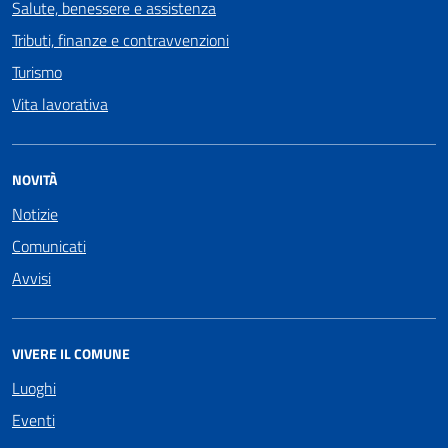
Salute, benessere e assistenza
Tributi, finanze e contravvenzioni
Turismo
Vita lavorativa
NOVITÀ
Notizie
Comunicati
Avvisi
VIVERE IL COMUNE
Luoghi
Eventi