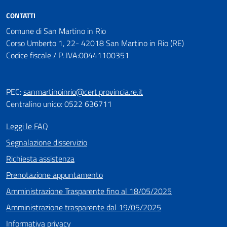
CONTATTI
Comune di San Martino in Rio
Corso Umberto 1, 22- 42018 San Martino in Rio (RE)
Codice fiscale / P. IVA:00441100351
PEC:
sanmartinoinrio@cert.provincia.re.it
Centralino unico: 0522 636711
Leggi le FAQ
Segnalazione disservizio
Richiesta assistenza
Prenotazione appuntamento
Amministrazione Trasparente fino al 18/05/2025
Amministrazione trasparente dal 19/05/2025
Informativa privacy