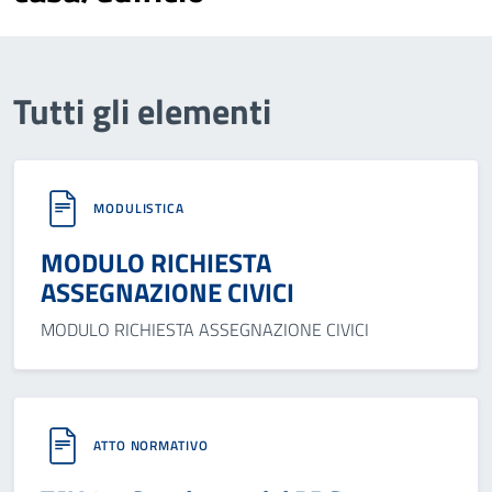
Tutti gli elementi
MODULISTICA
MODULO RICHIESTA
ASSEGNAZIONE CIVICI
MODULO RICHIESTA ASSEGNAZIONE CIVICI
ATTO NORMATIVO