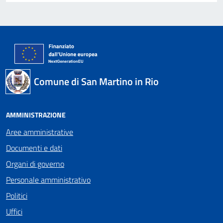
Comune di San Martino in Rio
AMMINISTRAZIONE
Aree amministrative
Documenti e dati
Organi di governo
Personale amministrativo
Politici
Uffici