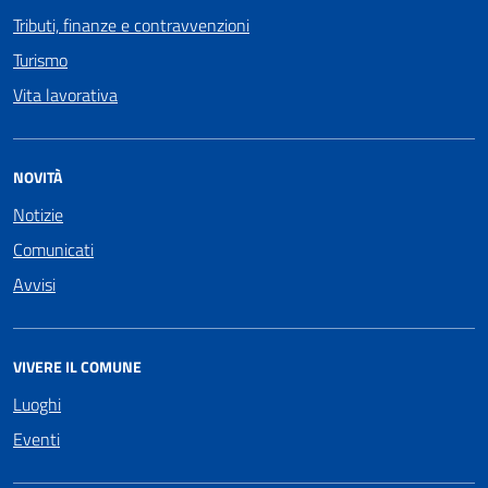
Tributi, finanze e contravvenzioni
Turismo
Vita lavorativa
NOVITÀ
Notizie
Comunicati
Avvisi
VIVERE IL COMUNE
Luoghi
Eventi