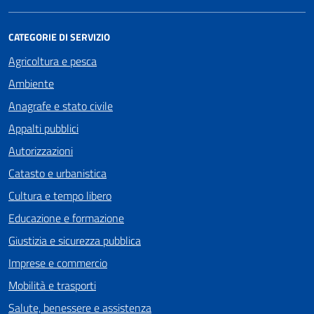
CATEGORIE DI SERVIZIO
Agricoltura e pesca
Ambiente
Anagrafe e stato civile
Appalti pubblici
Autorizzazioni
Catasto e urbanistica
Cultura e tempo libero
Educazione e formazione
Giustizia e sicurezza pubblica
Imprese e commercio
Mobilità e trasporti
Salute, benessere e assistenza