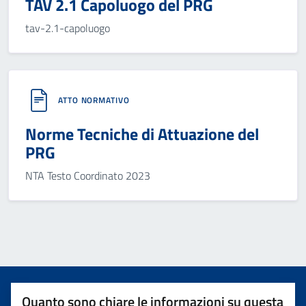
TAV 2.1 Capoluogo del PRG
tav-2.1-capoluogo
ATTO NORMATIVO
Norme Tecniche di Attuazione del
PRG
NTA Testo Coordinato 2023
Quanto sono chiare le informazioni su questa