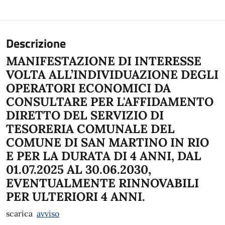
Descrizione
MANIFESTAZIONE DI INTERESSE
VOLTA ALL’INDIVIDUAZIONE DEGLI
OPERATORI ECONOMICI DA
CONSULTARE PER L'AFFIDAMENTO
DIRETTO DEL SERVIZIO DI
TESORERIA COMUNALE DEL
COMUNE DI SAN MARTINO IN RIO
E PER LA DURATA DI 4 ANNI, DAL
01.07.2025 AL 30.06.2030,
EVENTUALMENTE RINNOVABILI
PER ULTERIORI 4 ANNI.
scarica
avviso