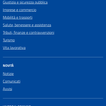
Giustizia e sicurezza pubblica
Imprese e commercio
Mobilità e trasporti
Salute, benessere e assistenza
Tributi, finanze e contravvenzioni
Turismo
Vita lavorativa
NOVITÀ
Notizie
Comunicati
Avvisi