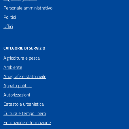
Personale amministrativo
Politici
Uffici
CATEGORIE DI SERVIZIO
Agricoltura e pesca
Ambiente
Anagrafe e stato civile
Appalti pubblici
Autorizzazioni
Catasto e urbanistica
Cultura e tempo libero
Educazione e formazione