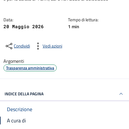
Data:
Tempo di lettura:
1 min
20 Maggio 2026
Condividi
Vedi azioni
Argomenti
Trasparenza amministrativa
INDICE DELLA PAGINA
Descrizione
A cura di