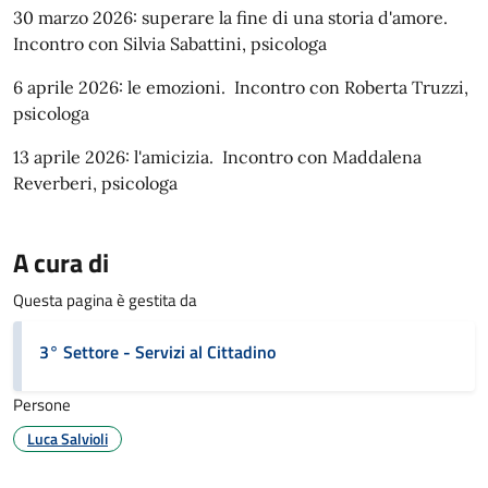
30 marzo 2026: superare la fine di una storia d'amore.
Incontro con Silvia Sabattini, psicologa
6 aprile 2026: le emozioni. Incontro con Roberta Truzzi,
psicologa
13 aprile 2026: l'amicizia. Incontro con Maddalena
Reverberi, psicologa
A cura di
Questa pagina è gestita da
3° Settore - Servizi al Cittadino
Persone
Luca Salvioli