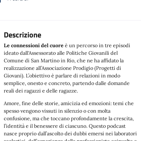
Descrizione
Le connessioni del cuore
è un percorso in tre episodi
ideato dall'Assessorato alle Politiche Giovanili del
Comune di San Martino in Rio, che ne ha affidato la
realizzazione all’Associazione Prodigio (Progetti di
Giovani). L’obiettivo è parlare di relazioni in modo
semplice, onesto e concreto, partendo dalle domande
reali dei ragazzi e delle ragazze.
Amore, fine delle storie, amicizia ed emozioni: temi che
spesso vengono vissuti in silenzio o con molta
confusione, ma che toccano profondamente la crescita,
l’identità e il benessere di ciascuno. Questo podcast
nasce proprio dall’ascolto dei dubbi emersi nei laboratori