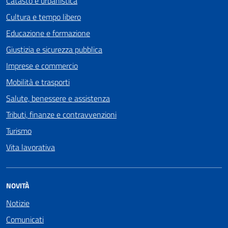
Catasto e urbanistica
Cultura e tempo libero
Educazione e formazione
Giustizia e sicurezza pubblica
Imprese e commercio
Mobilità e trasporti
Salute, benessere e assistenza
Tributi, finanze e contravvenzioni
Turismo
Vita lavorativa
NOVITÀ
Notizie
Comunicati