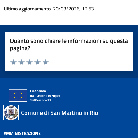
Ultimo aggiornamento:
20/03/2026, 12:53
Quanto sono chiare le informazioni su questa
pagina?
Valuta 1 stelle su 5
Valuta 2 stelle su 5
Valuta 3 stelle su 5
Valuta 4 stelle su 5
Valuta 5 stelle su 5
Comune di San Martino in Rio
AMMINISTRAZIONE