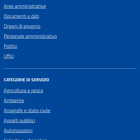
Aree amministrative
Documenti e dati
Organi di governo
Personale amministrativo
Politici
Uffici
CATEGORIE DI SERVIZIO
Agricoltura e pesca
Ambiente
Anagrafe e stato civile
Appalti pubblici
Autorizzazioni