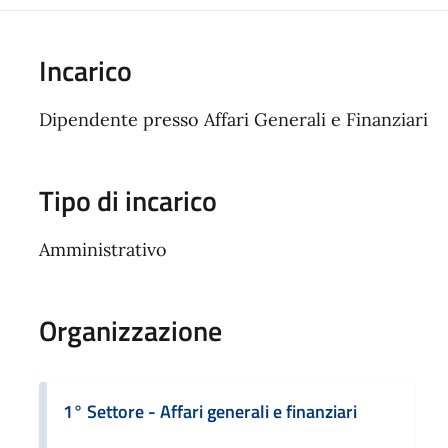
Incarico
Dipendente presso Affari Generali e Finanziari
Tipo di incarico
Amministrativo
Organizzazione
1° Settore - Affari generali e finanziari