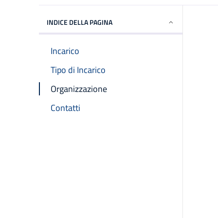
INDICE DELLA PAGINA
Incarico
Tipo di Incarico
Organizzazione
Contatti