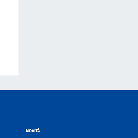
NOVITÀ