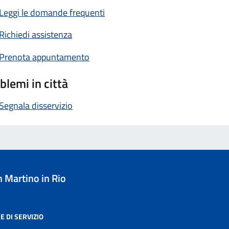
Leggi le domande frequenti
Richiedi assistenza
Prenota appuntamento
blemi in città
Segnala disservizio
 Martino in Rio
E DI SERVIZIO