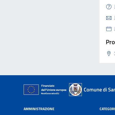
Pro
Comune di San
AMMINISTRAZIONE
CATEGORI