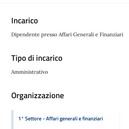
Incarico
Dipendente presso Affari Generali e Finanziari
Tipo di incarico
Amministrativo
Organizzazione
1° Settore - Affari generali e finanziari