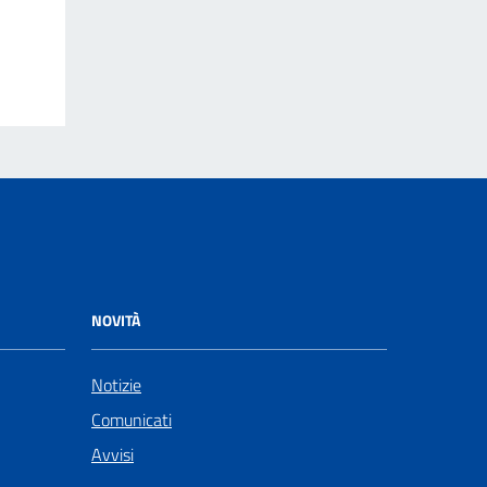
NOVITÀ
Notizie
Comunicati
Avvisi