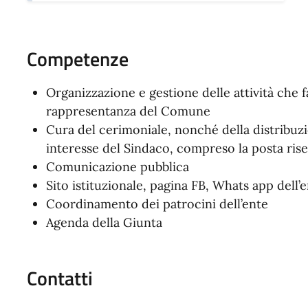
Competenze
Organizzazione e gestione delle attività che 
rappresentanza del Comune
Cura del cerimoniale, nonché della distribuzi
interesse del Sindaco, compreso la posta riser
Comunicazione pubblica
Sito istituzionale, pagina FB, Whats app dell’
Coordinamento dei patrocini dell’ente
Agenda della Giunta
Contatti