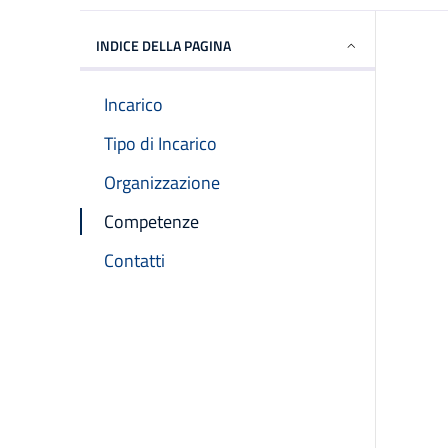
INDICE DELLA PAGINA
Incarico
Tipo di Incarico
Organizzazione
Competenze
Contatti