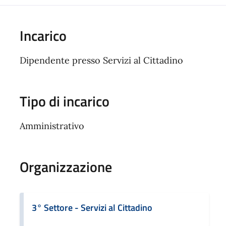
Incarico
Dipendente presso Servizi al Cittadino
Tipo di incarico
Amministrativo
Organizzazione
3° Settore - Servizi al Cittadino