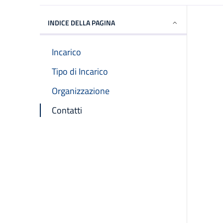
INDICE DELLA PAGINA
Incarico
Tipo di Incarico
Organizzazione
Contatti