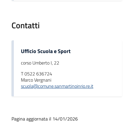
Contatti
Ufficio Scuola e Sport
corso Umberto I, 22
T 0522 636724
Marco Vergnani
scuola@comune.sanmartinoinrio.re.it
Pagina aggiornata il 14/01/2026