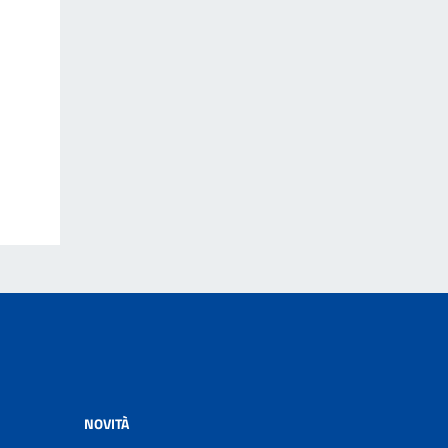
NOVITÀ