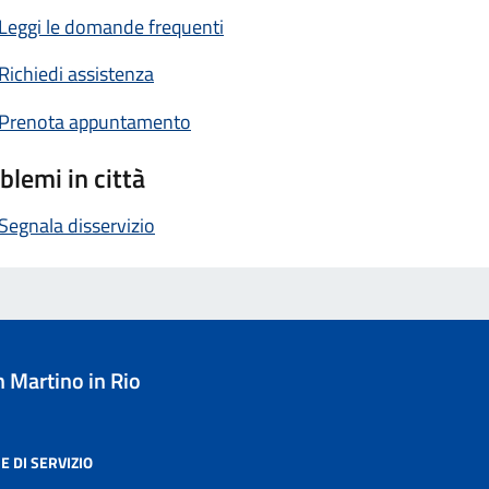
Leggi le domande frequenti
Richiedi assistenza
Prenota appuntamento
blemi in città
Segnala disservizio
 Martino in Rio
E DI SERVIZIO