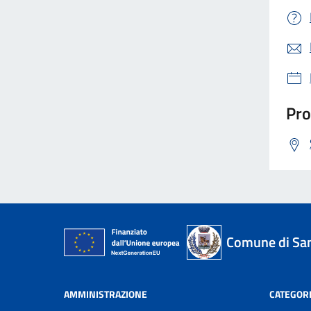
Pro
Comune di San
AMMINISTRAZIONE
CATEGORI