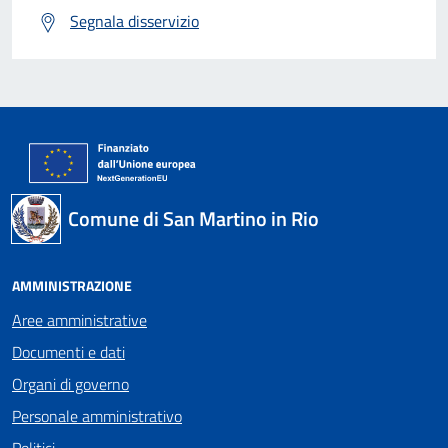
Segnala disservizio
Comune di San Martino in Rio
AMMINISTRAZIONE
Aree amministrative
Documenti e dati
Organi di governo
Personale amministrativo