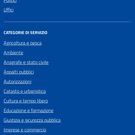
Politici
Uffici
CATEGORIE DI SERVIZIO
Agricoltura e pesca
Ambiente
Anagrafe e stato civile
Appalti pubblici
Autorizzazioni
Catasto e urbanistica
Cultura e tempo libero
Educazione e formazione
Giustizia e sicurezza pubblica
Imprese e commercio