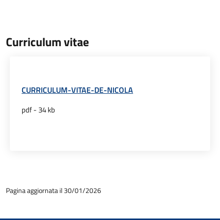
Curriculum vitae
CURRICULUM-VITAE-DE-NICOLA
pdf - 34 kb
Pagina aggiornata il 30/01/2026