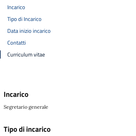
Incarico
Tipo di Incarico
Data inizio incarico
Contatti
Curriculum vitae
Incarico
Segretario generale
Tipo di incarico