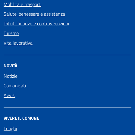
Mobilità e trasporti
Salute, benessere e assistenza
Tributi, finanze e contravvenzioni
Turismo
Vita lavorativa
NOVITÀ
Notizie
Comunicati
Avvisi
VIVERE IL COMUNE
Luoghi