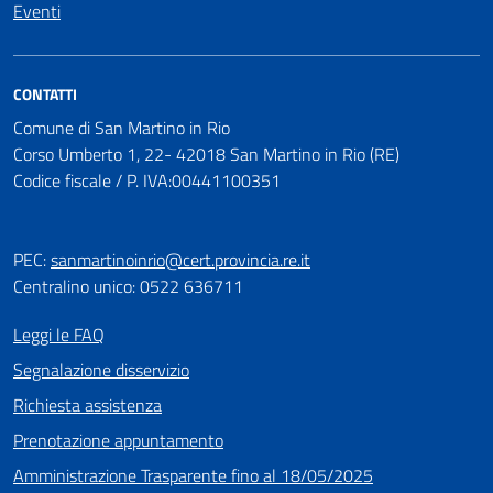
Eventi
CONTATTI
Comune di San Martino in Rio
Corso Umberto 1, 22- 42018 San Martino in Rio (RE)
Codice fiscale / P. IVA:00441100351
PEC:
sanmartinoinrio@cert.provincia.re.it
Centralino unico: 0522 636711
Leggi le FAQ
Segnalazione disservizio
Richiesta assistenza
Prenotazione appuntamento
Amministrazione Trasparente fino al 18/05/2025