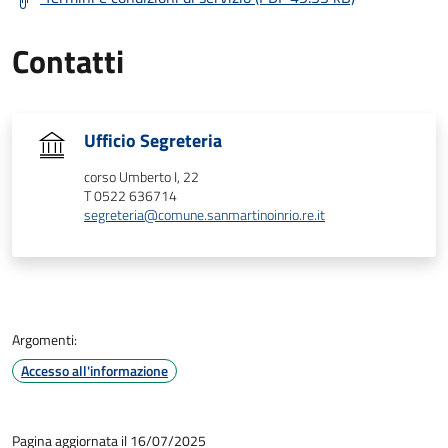
Contatti
Ufficio Segreteria
corso Umberto I, 22
T 0522 636714
segreteria@comune.sanmartinoinrio.re.it
Argomenti:
Accesso all'informazione
Pagina aggiornata il 16/07/2025