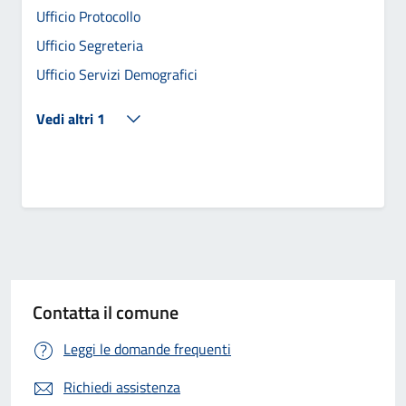
Ufficio Protocollo
Ufficio Segreteria
Ufficio Servizi Demografici
Vedi altri 1
Contatta il comune
Leggi le domande frequenti
Richiedi assistenza