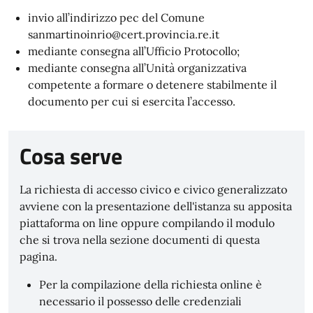
invio all’indirizzo pec del Comune
sanmartinoinrio@cert.provincia.re.it
mediante consegna all’Ufficio Protocollo;
mediante consegna all’Unità organizzativa
competente a formare o detenere stabilmente il
documento per cui si esercita l’accesso.
Cosa serve
La richiesta di accesso civico e civico generalizzato
avviene con la presentazione dell'istanza su apposita
piattaforma on line oppure compilando il modulo
che si trova nella sezione documenti di questa
pagina.
Per la compilazione della richiesta online è
necessario il possesso delle credenziali