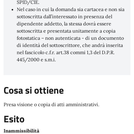
SPID/CIE.
Nel caso in cui la domanda sia cartacea e non sia
sottoscritta dall’interessato in presenza del
dipendente addetto, la stessa dovrà essere
sottoscritta e presentata unitamente a copia
fotostatica – non autenticata - di un documento
di identità del sottoscrittore, che andrà inserita
nel fascicolo c.f.r. art.38 commi 1,3 del D.P.R.
445/2000 e s.m.i.
Cosa si ottiene
Presa visione o copia di atti amministrativi.
Esito
Inammissibilità