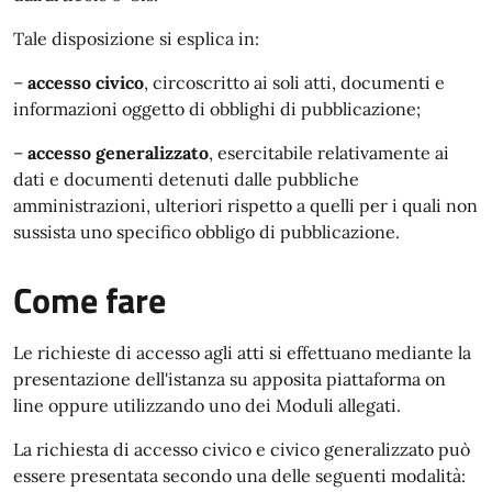
Tale disposizione si esplica in:
–
accesso civico
, circoscritto ai soli atti, documenti e
informazioni oggetto di obblighi di pubblicazione;
–
accesso generalizzato
, esercitabile relativamente ai
dati e documenti detenuti dalle pubbliche
amministrazioni, ulteriori rispetto a quelli per i quali non
sussista uno specifico obbligo di pubblicazione.
Come fare
Le richieste di accesso agli atti si effettuano mediante la
presentazione dell'istanza su apposita piattaforma on
line oppure utilizzando uno dei Moduli allegati.
La richiesta di accesso civico e civico generalizzato può
essere presentata secondo una delle seguenti modalità: