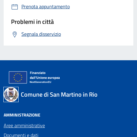
Prenota appuntamento
Problemi in città
Segnala disservizio
Comune di San Martino in Rio
AMMINISTRAZIONE
Aree amministrative
Documenti e dati