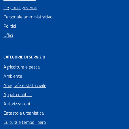
Organi di governo
Personale amministrativo
Politici
Uffici
CATEGORIE DI SERVIZIO
Agricoltura e pesca
Ambiente
Anagrafe e stato civile
Appalti pubblici
Autorizzazioni
Catasto e urbanistica
Cultura e tempo libero