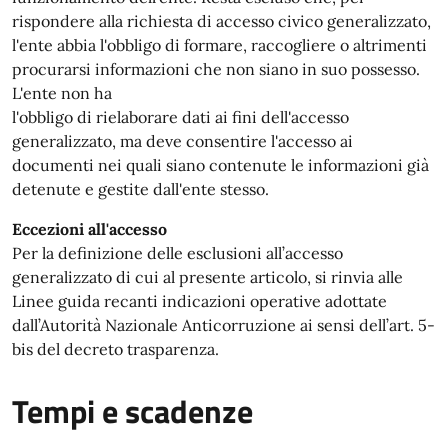
rispondere alla richiesta di accesso civico generalizzato,
l'ente abbia l'obbligo di formare, raccogliere o altrimenti
procurarsi informazioni che non siano in suo possesso.
L'ente non ha
l'obbligo di rielaborare dati ai fini dell'accesso
generalizzato, ma deve consentire l'accesso ai
documenti nei quali siano contenute le informazioni già
detenute e gestite dall'ente stesso.
Eccezioni all'accesso
Per la definizione delle esclusioni all’accesso
generalizzato di cui al presente articolo, si rinvia alle
Linee guida recanti indicazioni operative adottate
dall’Autorità Nazionale Anticorruzione ai sensi dell’art. 5-
bis del decreto trasparenza.
Tempi e scadenze