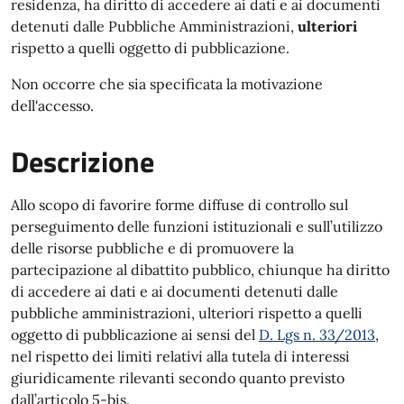
residenza, ha diritto di accedere ai dati e ai documenti
detenuti dalle Pubbliche Amministrazioni,
ulteriori
rispetto a quelli oggetto di pubblicazione.
Non occorre che sia specificata la motivazione
dell'accesso.
Descrizione
Allo scopo di favorire forme diffuse di controllo sul
perseguimento delle funzioni istituzionali e sull’utilizzo
delle risorse pubbliche e di promuovere la
partecipazione al dibattito pubblico, chiunque ha diritto
di accedere ai dati e ai documenti detenuti dalle
pubbliche amministrazioni, ulteriori rispetto a quelli
oggetto di pubblicazione ai sensi del
D. Lgs n. 33/2013
,
nel rispetto dei limiti relativi alla tutela di interessi
giuridicamente rilevanti secondo quanto previsto
dall’articolo 5-bis.