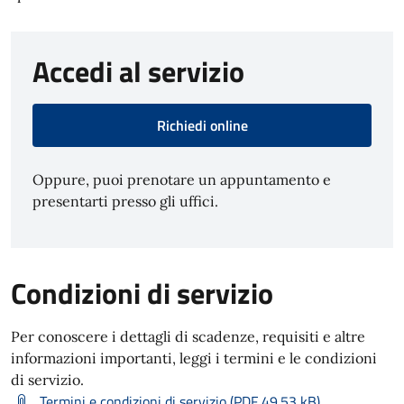
Accedi al servizio
Richiedi online
Oppure, puoi prenotare un appuntamento e
presentarti presso gli uffici.
Condizioni di servizio
Per conoscere i dettagli di scadenze, requisiti e altre
informazioni importanti, leggi i termini e le condizioni
di servizio.
Termini e condizioni di servizio (PDF 49.53 kB)