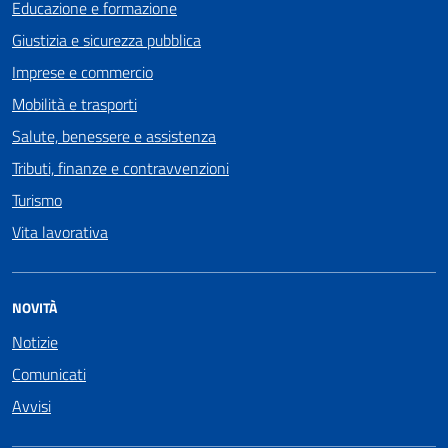
Educazione e formazione
Giustizia e sicurezza pubblica
Imprese e commercio
Mobilità e trasporti
Salute, benessere e assistenza
Tributi, finanze e contravvenzioni
Turismo
Vita lavorativa
NOVITÀ
Notizie
Comunicati
Avvisi