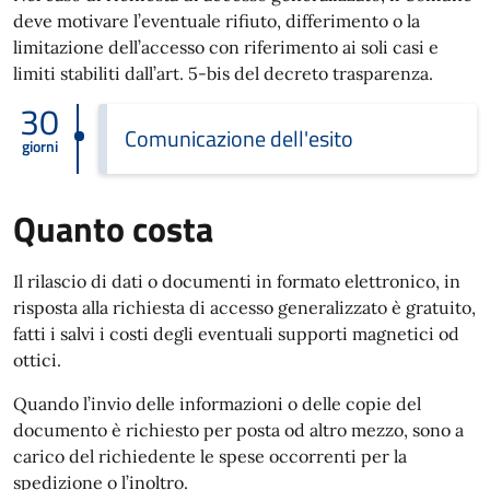
deve motivare l’eventuale rifiuto, differimento o la
limitazione dell’accesso con riferimento ai soli casi e
limiti stabiliti dall’art. 5-bis del decreto trasparenza.
30
Comunicazione dell'esito
giorni
Quanto costa
Il rilascio di dati o documenti in formato elettronico, in
risposta alla richiesta di accesso generalizzato è gratuito,
fatti i salvi i costi degli eventuali supporti magnetici od
ottici.
Quando l’invio delle informazioni o delle copie del
documento è richiesto per posta od altro mezzo, sono a
carico del richiedente le spese occorrenti per la
spedizione o l’inoltro.