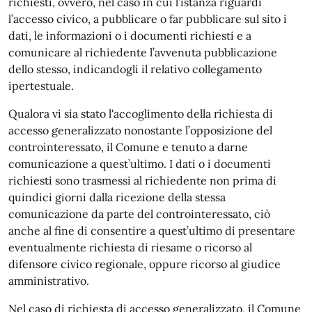
richiesti, ovvero, nel caso in cui l’istanza riguardi
l’accesso civico, a pubblicare o far pubblicare sul sito i
dati, le informazioni o i documenti richiesti e a
comunicare al richiedente l’avvenuta pubblicazione
dello stesso, indicandogli il relativo collegamento
ipertestuale.
Qualora vi sia stato l'accoglimento della richiesta di
accesso generalizzato nonostante l’opposizione del
controinteressato, il Comune e tenuto a darne
comunicazione a quest’ultimo. I dati o i documenti
richiesti sono trasmessi al richiedente non prima di
quindici giorni dalla ricezione della stessa
comunicazione da parte del controinteressato, ciò
anche al fine di consentire a quest’ultimo di presentare
eventualmente richiesta di riesame o ricorso al
difensore civico regionale, oppure ricorso al giudice
amministrativo.
Nel caso di richiesta di accesso generalizzato, il Comune