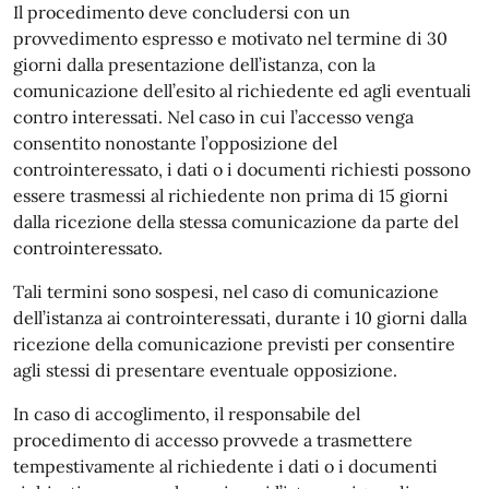
Il procedimento deve concludersi con un
provvedimento espresso e motivato nel termine di 30
giorni dalla presentazione dell’istanza, con la
comunicazione dell’esito al richiedente ed agli eventuali
contro interessati. Nel caso in cui l’accesso venga
consentito nonostante l’opposizione del
controinteressato, i dati o i documenti richiesti possono
essere trasmessi al richiedente non prima di 15 giorni
dalla ricezione della stessa comunicazione da parte del
controinteressato.
Tali termini sono sospesi, nel caso di comunicazione
dell’istanza ai controinteressati, durante i 10 giorni dalla
ricezione della comunicazione previsti per consentire
agli stessi di presentare eventuale opposizione.
In caso di accoglimento, il responsabile del
procedimento di accesso provvede a trasmettere
tempestivamente al richiedente i dati o i documenti