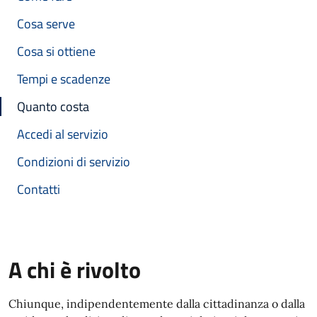
Cosa serve
Cosa si ottiene
Tempi e scadenze
Quanto costa
Accedi al servizio
Condizioni di servizio
Contatti
A chi è rivolto
Chiunque, indipendentemente dalla cittadinanza o dalla