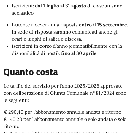
Iscrizioni:
dal 1 luglio al 31 agosto
di ciascun anno
scolastico.
L'utente riceverà una risposta
entro il 15 settembre
.
In sede di risposta saranno comunicati anche gli
orari e luoghi di salita e discesa.
Iscrizioni in corso d’anno (compatibilmente con la
disponibilità di posti):
fino al 30 aprile
.
Quanto costa
Le tariffe del servizio per l’anno 2025/2026 approvate
con deliberazione di Giunta Comunale n° 81/2024 sono
le seguenti:
€ 290,40 per l’abbonamento annuale andata e ritorno
€ 145,20 per l’abbonamento annuale o solo andata o solo
ritorno