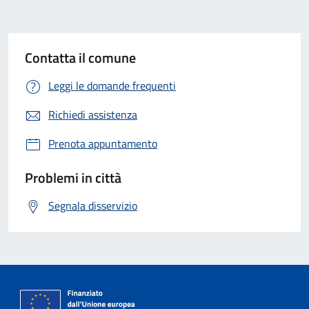
Contatta il comune
Leggi le domande frequenti
Richiedi assistenza
Prenota appuntamento
Problemi in città
Segnala disservizio