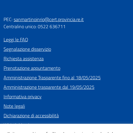
PEC:
sanmartinoinrio@cert.provincia.re.it
Centralino unico: 0522 636711
Leggi le FAQ
Segnalazione disservizio
Richiesta assistenza
Prenotazione appuntamento
Amministrazione Trasparente fino al 18/05/2025
Amministrazione trasparente dal 19/05/2025
Informativa privacy
Note legali
Dichiarazione di accessibilità
Whistleblowing