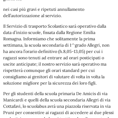
nei casi più gravi e ripetuti annullamento
dell’autorizzazione al servizio.
Il Servizio di trasporto Scolastico sarà operativo dalla
data d’inizio scuole, fissata dalla Regione Emilia
Romagna. Informiamo che solitamente la prima
settimana, la scuola secondaria di 1^grado Allegri, non
ha ancora l’orario definitivo (h.8,05-13,05) per cui i
ragazzi sono tenuti ad entrare ad orari posticipati o
uscite anticipate; il nostro servizio sarà operativo ma
rispetterà comunque gli orari standard per cui
consigliamo ai genitori di valutare di volta in volta la
soluzione migliore per la sicurezza dei loro figli.
Per gli studenti della scuola primaria De Amicis di via
Manicardi e quelli della scuola secondaria Allegri di via
Cottafavi, lo scuolabus avrà una piazzola riservata in via
Pruni per consentire ai ragazzi di accedere ai due plessi