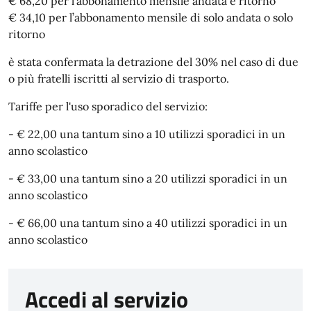
€ 68,20 per l’abbonamento mensile andata e ritorno
€ 34,10 per l’abbonamento mensile di solo andata o solo
ritorno
è stata confermata la detrazione del 30% nel caso di due
o più fratelli iscritti al servizio di trasporto.
Tariffe per l'uso sporadico del servizio:
- € 22,00 una tantum sino a 10 utilizzi sporadici in un
anno scolastico
- € 33,00 una tantum sino a 20 utilizzi sporadici in un
anno scolastico
- € 66,00 una tantum sino a 40 utilizzi sporadici in un
anno scolastico
Accedi al servizio