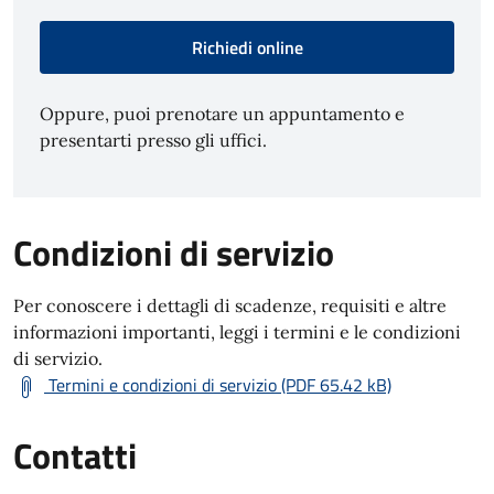
Richiedi online
Oppure, puoi prenotare un appuntamento e
presentarti presso gli uffici.
Condizioni di servizio
Per conoscere i dettagli di scadenze, requisiti e altre
informazioni importanti, leggi i termini e le condizioni
di servizio.
Termini e condizioni di servizio (PDF 65.42 kB)
Contatti