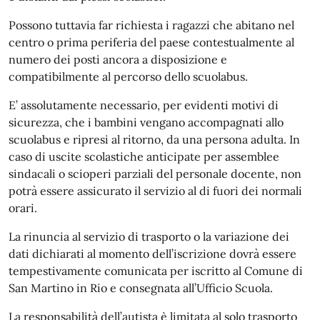
Possono tuttavia far richiesta i ragazzi che abitano nel
centro o prima periferia del paese contestualmente al
numero dei posti ancora a disposizione e
compatibilmente al percorso dello scuolabus.
E’ assolutamente necessario, per evidenti motivi di
sicurezza, che i bambini vengano accompagnati allo
scuolabus e ripresi al ritorno, da una persona adulta. In
caso di uscite scolastiche anticipate per assemblee
sindacali o scioperi parziali del personale docente, non
potrà essere assicurato il servizio al di fuori dei normali
orari.
La rinuncia al servizio di trasporto o la variazione dei
dati dichiarati al momento dell’iscrizione dovrà essere
tempestivamente comunicata per iscritto al Comune di
San Martino in Rio e consegnata all’Ufficio Scuola.
La responsabilità dell’autista è limitata al solo trasporto