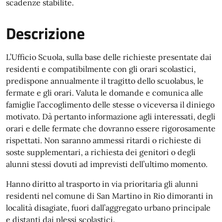
scadenze stabilite.
Descrizione
L’Ufficio Scuola, sulla base delle richieste presentate dai
residenti e compatibilmente con gli orari scolastici,
predispone annualmente il tragitto dello scuolabus, le
fermate e gli orari. Valuta le domande e comunica alle
famiglie l’accoglimento delle stesse o viceversa il diniego
motivato. Dà pertanto informazione agli interessati, degli
orari e delle fermate che dovranno essere rigorosamente
rispettati. Non saranno ammessi ritardi o richieste di
soste supplementari, a richiesta dei genitori o degli
alunni stessi dovuti ad imprevisti dell’ultimo momento.
Hanno diritto al trasporto in via prioritaria gli alunni
residenti nel comune di San Martino in Rio dimoranti in
località disagiate, fuori dall’aggregato urbano principale
e distanti dai plessi scolastici.