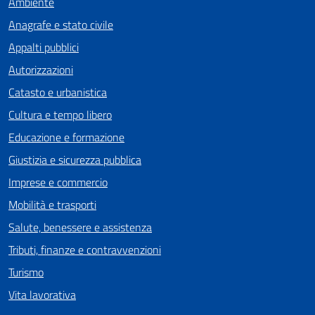
Ambiente
Anagrafe e stato civile
Appalti pubblici
Autorizzazioni
Catasto e urbanistica
Cultura e tempo libero
Educazione e formazione
Giustizia e sicurezza pubblica
Imprese e commercio
Mobilità e trasporti
Salute, benessere e assistenza
Tributi, finanze e contravvenzioni
Turismo
Vita lavorativa