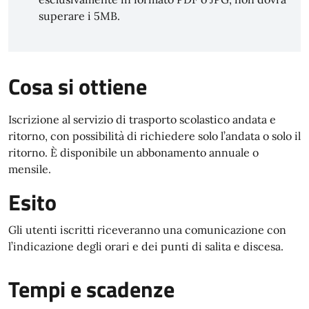
superare i 5MB.
Cosa si ottiene
Iscrizione al servizio di trasporto scolastico andata e
ritorno, con possibilità di richiedere solo l’andata o solo il
ritorno. È disponibile un abbonamento annuale o
mensile.
Esito
Gli utenti iscritti riceveranno una comunicazione con
l’indicazione degli orari e dei punti di salita e discesa.
Tempi e scadenze