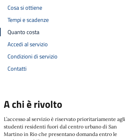
Cosa si ottiene
Tempi e scadenze
Quanto costa
Accedi al servizio
Condizioni di servizio
Contatti
A chi è rivolto
L’accesso al servizio è riservato prioritariamente agli
studenti residenti fuori dal centro urbano di San
Martino in Rio che presentano domanda entro le