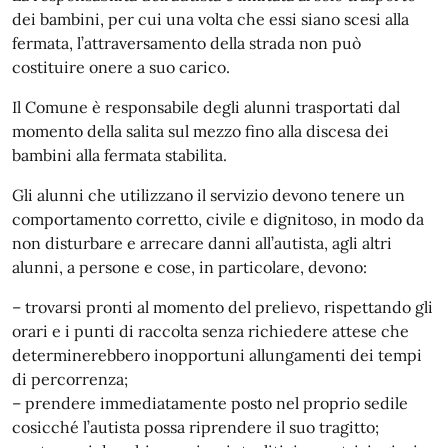
dei bambini, per cui una volta che essi siano scesi alla
fermata, l’attraversamento della strada non può
costituire onere a suo carico.
Il Comune è responsabile degli alunni trasportati dal
momento della salita sul mezzo fino alla discesa dei
bambini alla fermata stabilita.
Gli alunni che utilizzano il servizio devono tenere un
comportamento corretto, civile e dignitoso, in modo da
non disturbare e arrecare danni all’autista, agli altri
alunni, a persone e cose, in particolare, devono:
– trovarsi pronti al momento del prelievo, rispettando gli
orari e i punti di raccolta senza richiedere attese che
determinerebbero inopportuni allungamenti dei tempi
di percorrenza;
– prendere immediatamente posto nel proprio sedile
cosicché l’autista possa riprendere il suo tragitto;