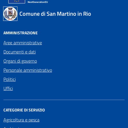
Comune di San Martino in Rio
AMMINISTRAZIONE
Aree amministrative
Documenti e dati
Organi di governo
Personale amministrativo
Politici
Uffici
CATEGORIE DI SERVIZIO
Agricoltura e pesca