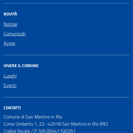
NOVITÀ
Notizie
Comunicati
Avvisi
VIVERE IL COMUNE
Luoghi
Eventi
CONTATTI
Comune di San Martino in Rio
Corso Umberto 1, 22- 42018 San Martino in Rio (RE)
Codice fiscale / P. IVA:00441100351