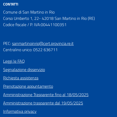
CONTATTI
Comune di San Martino in Rio
Corso Umberto 1, 22- 42018 San Martino in Rio (RE)
Codice fiscale / P. IVA:00441100351
PEC:
sanmartinoinrio@cert.provincia.re.it
Centralino unico: 0522 636711
Leggi le FAQ
Segnalazione disservizio
Richiesta assistenza
Prenotazione appuntamento
Amministrazione Trasparente fino al 18/05/2025
Amministrazione trasparente dal 19/05/2025
Informativa privacy