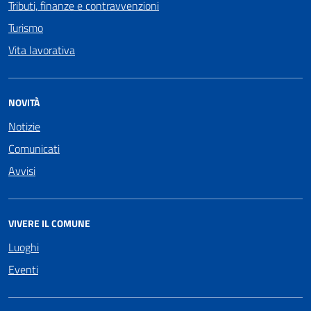
Tributi, finanze e contravvenzioni
Turismo
Vita lavorativa
NOVITÀ
Notizie
Comunicati
Avvisi
VIVERE IL COMUNE
Luoghi
Eventi