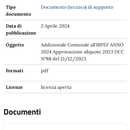
Tipo
Documento (tecnico) di supporto
documento
Data di
2 Aprile 2024
pubblicazione
Oggetto
Addizionale Comunale all'IRPEF ANNO
2024 Approvazione aliquote 2023 DCC
N°88 del 21/12/2023
Formati
pdf
Licenze
licenza aperta
Documenti