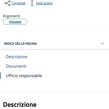
Condividi
Vedi azioni
Argomenti
Imposte
INDICE DELLA PAGINA
Descrizione
Documenti
Ufficio responsabile
Descrizione