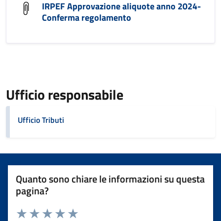
IRPEF Approvazione aliquote anno 2024-
Conferma regolamento
Ufficio responsabile
Ufficio Tributi
Quanto sono chiare le informazioni su questa
pagina?