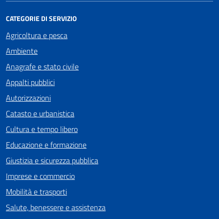
CATEGORIE DI SERVIZIO
Agricoltura e pesca
Ambiente
Anagrafe e stato civile
Appalti pubblici
Autorizzazioni
Catasto e urbanistica
Cultura e tempo libero
Educazione e formazione
Giustizia e sicurezza pubblica
Imprese e commercio
Mobilità e trasporti
Salute, benessere e assistenza