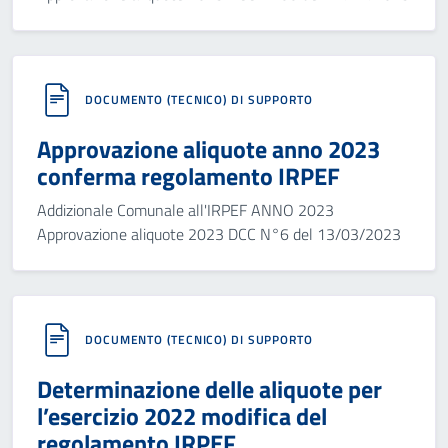
DOCUMENTO (TECNICO) DI SUPPORTO
Approvazione aliquote anno 2023
conferma regolamento IRPEF
Addizionale Comunale all'IRPEF ANNO 2023
Approvazione aliquote 2023 DCC N°6 del 13/03/2023
DOCUMENTO (TECNICO) DI SUPPORTO
Determinazione delle aliquote per
l’esercizio 2022 modifica del
regolamento IRPEF