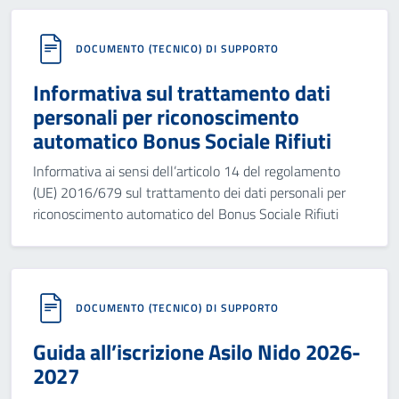
DOCUMENTO (TECNICO) DI SUPPORTO
Informativa sul trattamento dati
personali per riconoscimento
automatico Bonus Sociale Rifiuti
Informativa ai sensi dell’articolo 14 del regolamento
(UE) 2016/679 sul trattamento dei dati personali per
riconoscimento automatico del Bonus Sociale Rifiuti
DOCUMENTO (TECNICO) DI SUPPORTO
Guida all’iscrizione Asilo Nido 2026-
2027