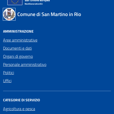
Comune di San Martino in Rio
AMMINISTRAZIONE
Aree amministrative
Documenti e dati
Organi di governo
Personale amministrativo
Politici
Uffici
CATEGORIE DI SERVIZIO
Agricoltura e pesca