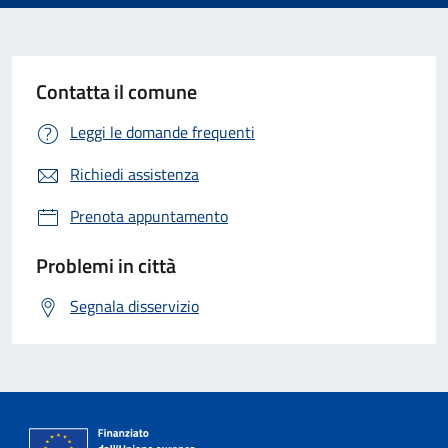
Contatta il comune
Leggi le domande frequenti
Richiedi assistenza
Prenota appuntamento
Problemi in città
Segnala disservizio