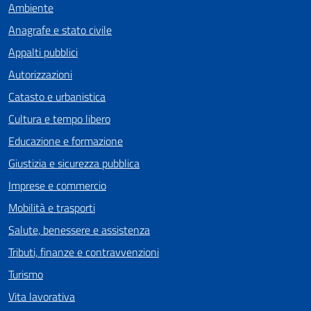
Ambiente
Anagrafe e stato civile
Appalti pubblici
Autorizzazioni
Catasto e urbanistica
Cultura e tempo libero
Educazione e formazione
Giustizia e sicurezza pubblica
Imprese e commercio
Mobilità e trasporti
Salute, benessere e assistenza
Tributi, finanze e contravvenzioni
Turismo
Vita lavorativa