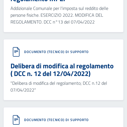
Addizionale Comunale per l'imposta sul reddito delle
persone fisiche. ESERCIZIO 2022. MODIFICA DEL
REGOLAMENTO. DCC n°13 del 07/04/2022
DOCUMENTO (TECNICO) DI SUPPORTO
Delibera di modifica al regolamento
( DCC n. 12 del 12/04/2022)
"Delibera di modifica del regolamento; DCC n.12 del
07/04/2022"
DOCUMENTO (TECNICO) DI SUPPORTO