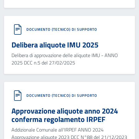
DOCUMENTO (TECNICO) DI SUPPORTO
Delibera aliquote IMU 2025
Delibera di approvazione delle aliquote IMU - ANNO
2025 DCC n.5 del 27/02/2025
DOCUMENTO (TECNICO) DI SUPPORTO
Approvazione aliquote anno 2024
conferma regolamento IRPEF
Addizionale Comunale all'IRPEF ANNO 2024
Approvazione aliquote 2023 DCC N°88 del 21/12/2023