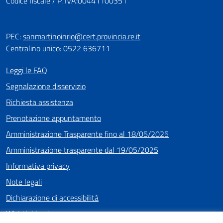
Codice fiscale / P. IVA:00441100351
PEC:
sanmartinoinrio@cert.provincia.re.it
Centralino unico: 0522 636711
Leggi le FAQ
Segnalazione disservizio
Richiesta assistenza
Prenotazione appuntamento
Amministrazione Trasparente fino al 18/05/2025
Amministrazione trasparente dal 19/05/2025
Informativa privacy
Note legali
Dichiarazione di accessibilità
Whistleblowing