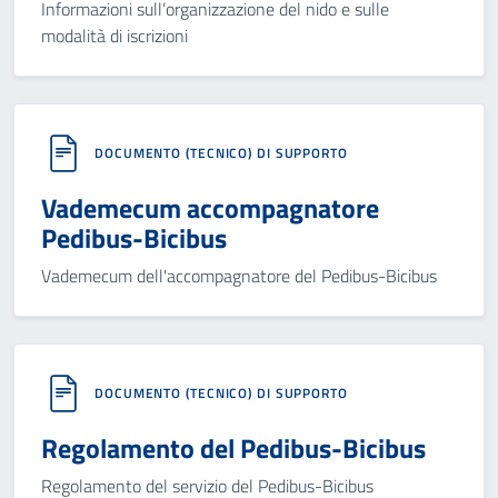
Informazioni sull’organizzazione del nido e sulle
modalità di iscrizioni
DOCUMENTO (TECNICO) DI SUPPORTO
Vademecum accompagnatore
Pedibus-Bicibus
Vademecum dell'accompagnatore del Pedibus-Bicibus
DOCUMENTO (TECNICO) DI SUPPORTO
Regolamento del Pedibus-Bicibus
Regolamento del servizio del Pedibus-Bicibus