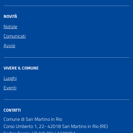
NOVITÀ
Notizie
Comunicati
Avvisi
VIVERE IL COMUNE
Luoghi
Eventi
CONTATTI
Comune di San Martino in Rio
Corso Umberto 1, 22- 42018 San Martino in Rio (RE)