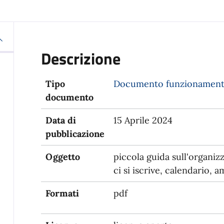
Descrizione
Tipo
Documento funzionament
documento
Data di
15 Aprile 2024
pubblicazione
Oggetto
piccola guida sull'organiz
ci si iscrive, calendario,
Formati
pdf