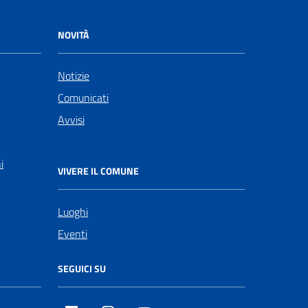
NOVITÀ
Notizie
Comunicati
Avvisi
i
VIVERE IL COMUNE
Luoghi
Eventi
SEGUICI SU