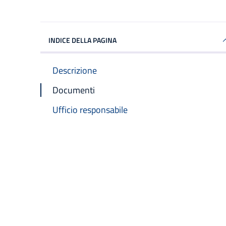
INDICE DELLA PAGINA
Descrizione
Documenti
Ufficio responsabile