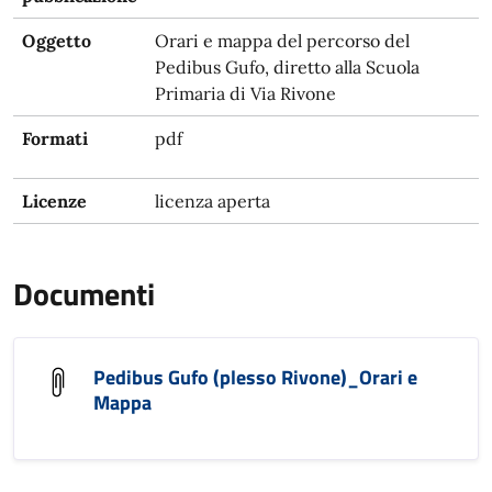
Oggetto
Orari e mappa del percorso del
Pedibus Gufo, diretto alla Scuola
Primaria di Via Rivone
Formati
pdf
Licenze
licenza aperta
Documenti
Pedibus Gufo (plesso Rivone)_Orari e
Mappa