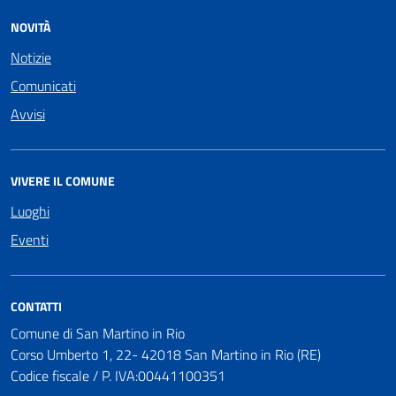
NOVITÀ
Notizie
Comunicati
Avvisi
VIVERE IL COMUNE
Luoghi
Eventi
CONTATTI
Comune di San Martino in Rio
Corso Umberto 1, 22- 42018 San Martino in Rio (RE)
Codice fiscale / P. IVA:00441100351