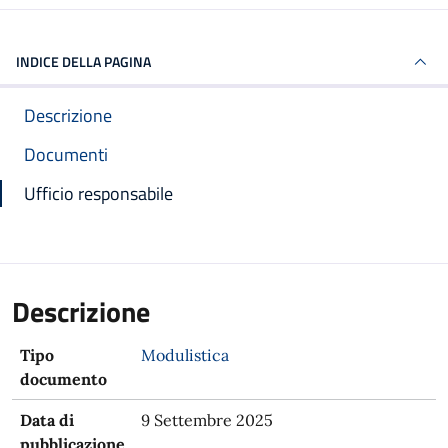
INDICE DELLA PAGINA
Descrizione
Documenti
Ufficio responsabile
Descrizione
Tipo
Modulistica
documento
Data di
9 Settembre 2025
pubblicazione