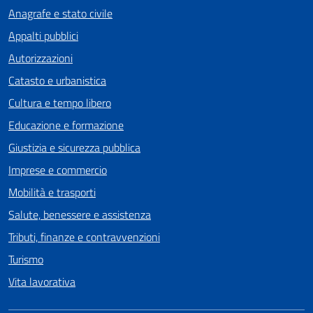
Anagrafe e stato civile
Appalti pubblici
Autorizzazioni
Catasto e urbanistica
Cultura e tempo libero
Educazione e formazione
Giustizia e sicurezza pubblica
Imprese e commercio
Mobilità e trasporti
Salute, benessere e assistenza
Tributi, finanze e contravvenzioni
Turismo
Vita lavorativa