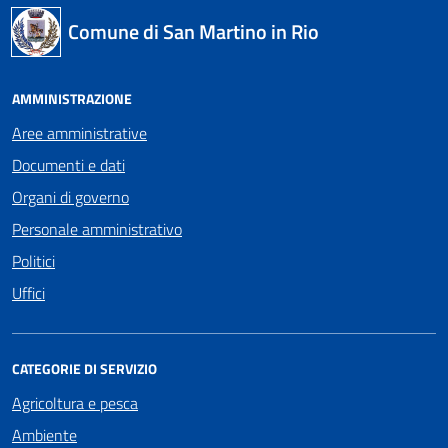
Comune di San Martino in Rio
AMMINISTRAZIONE
Aree amministrative
Documenti e dati
Organi di governo
Personale amministrativo
Politici
Uffici
CATEGORIE DI SERVIZIO
Agricoltura e pesca
Ambiente