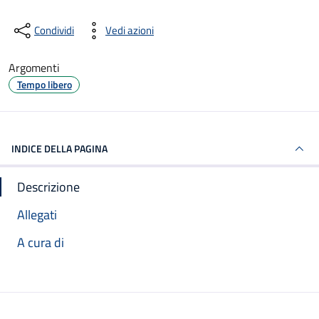
Condividi
Vedi azioni
Argomenti
Tempo libero
INDICE DELLA PAGINA
Descrizione
Allegati
A cura di