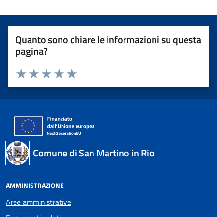
Quanto sono chiare le informazioni su questa
pagina?
Valuta 1 stelle su 5
Valuta 2 stelle su 5
Valuta 3 stelle su 5
Valuta 4 stelle su 5
Valuta 5 stelle su 5
Comune di San Martino in Rio
AMMINISTRAZIONE
Aree amministrative