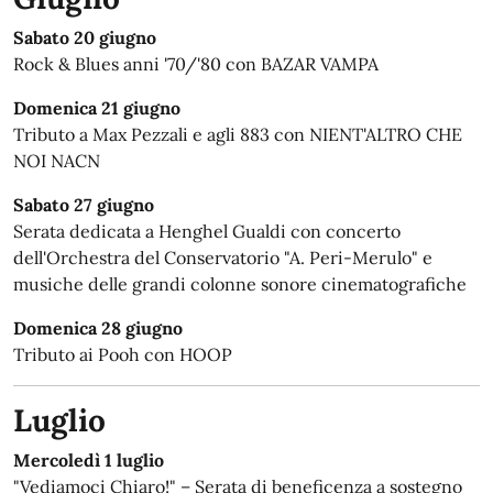
Sabato 20 giugno
Rock & Blues anni '70/'80 con BAZAR VAMPA
Domenica 21 giugno
Tributo a Max Pezzali e agli 883 con NIENT'ALTRO CHE
NOI NACN
Sabato 27 giugno
Serata dedicata a Henghel Gualdi con concerto
dell'Orchestra del Conservatorio "A. Peri-Merulo" e
musiche delle grandi colonne sonore cinematografiche
Domenica 28 giugno
Tributo ai Pooh con HOOP
Luglio
Mercoledì 1 luglio
"Vediamoci Chiaro!" – Serata di beneficenza a sostegno