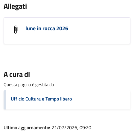
Allegati
lune in rocca 2026
A cura di
Questa pagina è gestita da
Ufficio Cultura e Tempo libero
Ultimo aggiornamento:
21/07/2026, 09:20