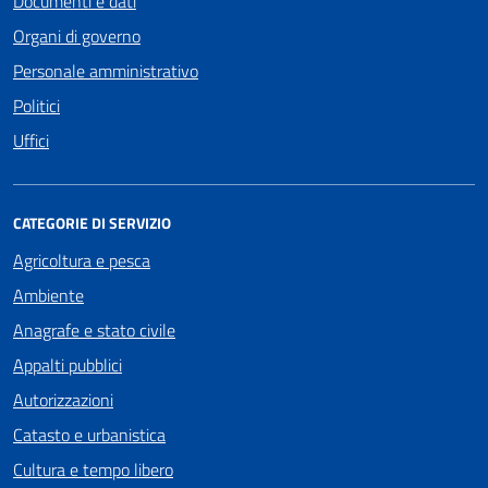
Documenti e dati
Organi di governo
Personale amministrativo
Politici
Uffici
CATEGORIE DI SERVIZIO
Agricoltura e pesca
Ambiente
Anagrafe e stato civile
Appalti pubblici
Autorizzazioni
Catasto e urbanistica
Cultura e tempo libero