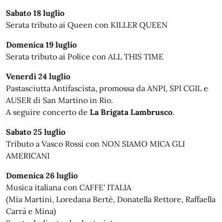
Sabato 18 luglio
Serata tributo ai Queen con KILLER QUEEN
Domenica 19 luglio
Serata tributo ai Police con ALL THIS TIME
Venerdì 24 luglio
Pastasciutta Antifascista, promossa da ANPI, SPI CGIL e
AUSER di San Martino in Rio.
A seguire concerto de
La Brigata Lambrusco
.
Sabato 25 luglio
Tributo a Vasco Rossi con NON SIAMO MICA GLI
AMERICANI
Domenica 26 luglio
Musica italiana con CAFFE' ITALIA
(Mia Martini, Loredana Bertè, Donatella Rettore, Raffaella
Carrà e Mina)