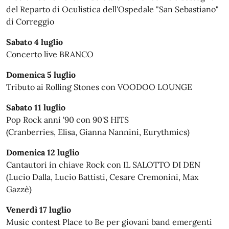
del Reparto di Oculistica dell'Ospedale "San Sebastiano"
di Correggio
Sabato 4 luglio
Concerto live BRANCO
Domenica 5 luglio
Tributo ai Rolling Stones con VOODOO LOUNGE
Sabato 11 luglio
Pop Rock anni '90 con 90'S HITS
(Cranberries, Elisa, Gianna Nannini, Eurythmics)
Domenica 12 luglio
Cantautori in chiave Rock con IL SALOTTO DI DEN
(Lucio Dalla, Lucio Battisti, Cesare Cremonini, Max
Gazzè)
Venerdì 17 luglio
Music contest Place to Be per giovani band emergenti