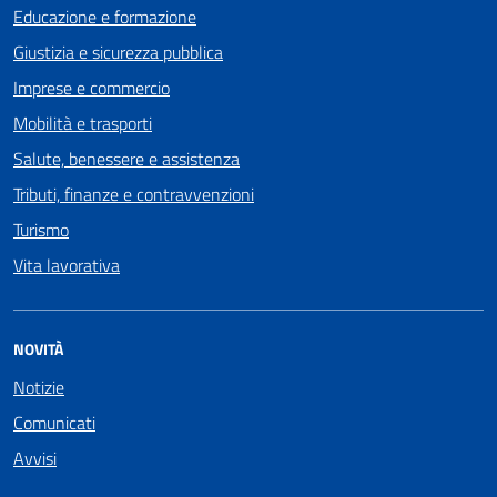
Educazione e formazione
Giustizia e sicurezza pubblica
Imprese e commercio
Mobilità e trasporti
Salute, benessere e assistenza
Tributi, finanze e contravvenzioni
Turismo
Vita lavorativa
NOVITÀ
Notizie
Comunicati
Avvisi