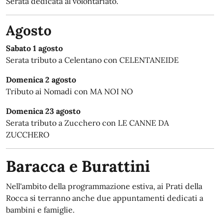
Serata dedicata al volontariato.
Agosto
Sabato 1 agosto
Serata tributo a Celentano con CELENTANEIDE
Domenica 2 agosto
Tributo ai Nomadi con MA NOI NO
Domenica 23 agosto
Serata tributo a Zucchero con LE CANNE DA
ZUCCHERO
Baracca e Burattini
Nell'ambito della programmazione estiva, ai Prati della
Rocca si terranno anche due appuntamenti dedicati a
bambini e famiglie.