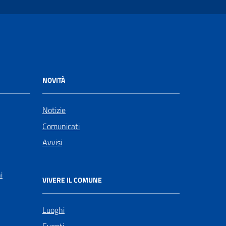
NOVITÀ
Notizie
Comunicati
Avvisi
i
VIVERE IL COMUNE
Luoghi
Eventi