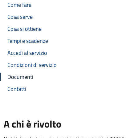
Come fare
Cosa serve
Cosa si ottiene
Tempi e scadenze
Accedi al servizio
Condizioni di servizio
Documenti
Contatti
A chi è rivolto