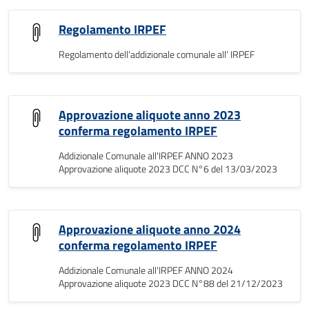
Regolamento IRPEF
Regolamento dell'addizionale comunale all' IRPEF
Approvazione aliquote anno 2023
conferma regolamento IRPEF
Addizionale Comunale all'IRPEF ANNO 2023
Approvazione aliquote 2023 DCC N°6 del 13/03/2023
Approvazione aliquote anno 2024
conferma regolamento IRPEF
Addizionale Comunale all'IRPEF ANNO 2024
Approvazione aliquote 2023 DCC N°88 del 21/12/2023