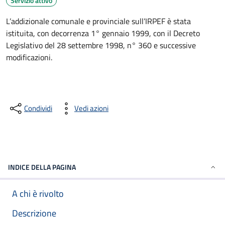
Servizio attivo
L’addizionale comunale e provinciale sull’IRPEF è stata
istituita, con decorrenza 1° gennaio 1999, con il Decreto
Legislativo del 28 settembre 1998, n° 360 e successive
modificazioni.
Condividi
Vedi azioni
INDICE DELLA PAGINA
A chi è rivolto
Descrizione