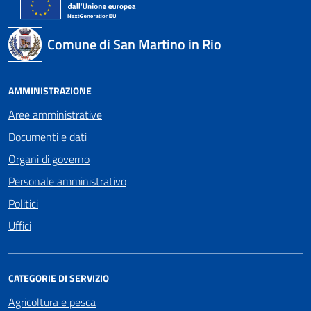
Comune di San Martino in Rio
AMMINISTRAZIONE
Aree amministrative
Documenti e dati
Organi di governo
Personale amministrativo
Politici
Uffici
CATEGORIE DI SERVIZIO
Agricoltura e pesca