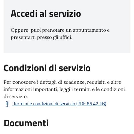
Accedi al servizio
Oppure, puoi prenotare un appuntamento e
presentarti presso gli uffici.
Condizioni di servizio
Per conoscere i dettagli di scadenze, requisiti e altre
informazioni importanti, leggi i termini e le condizioni
di servizio.
Termini e condizioni di servizio (PDF 65.42 kB)
Documenti