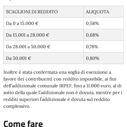
SCAGLIONI DI REDDITO
ALIQUOTA
Da 0 a 15.000 €
0,58%
Da 15.001 a 28.000 €
0,68%
Da 28.001 a 50.000 €
0,78%
Da 50.001 €
0,80%
Inoltre è stata confermata una soglia di esenzione a
favore dei contribuenti con reddito imponibile, ai fini
dell’addizionale comunale IRPEF, fino a 11.000 euro, al di
sotto della quale l’addizionale non è dovuta, mentre per i
redditi superiori l’addizionale è dovuta sul reddito
complessivo.
Come fare