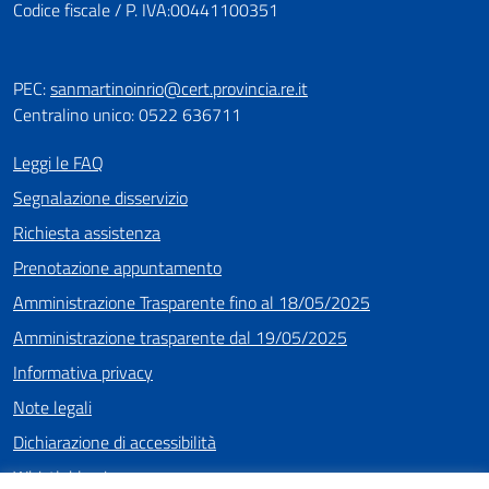
Codice fiscale / P. IVA:00441100351
PEC:
sanmartinoinrio@cert.provincia.re.it
Centralino unico: 0522 636711
Leggi le FAQ
Segnalazione disservizio
Richiesta assistenza
Prenotazione appuntamento
Amministrazione Trasparente fino al 18/05/2025
Amministrazione trasparente dal 19/05/2025
Informativa privacy
Note legali
Dichiarazione di accessibilità
Whistleblowing