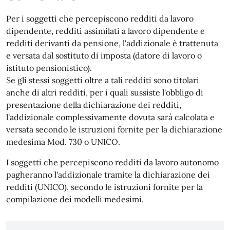
Per i soggetti che percepiscono redditi da lavoro
dipendente, redditi assimilati a lavoro dipendente e
redditi derivanti da pensione, l'addizionale è trattenuta
e versata dal sostituto di imposta (datore di lavoro o
istituto pensionistico).
Se gli stessi soggetti oltre a tali redditi sono titolari
anche di altri redditi, per i quali sussiste l'obbligo di
presentazione della dichiarazione dei redditi,
l'addizionale complessivamente dovuta sarà calcolata e
versata secondo le istruzioni fornite per la dichiarazione
medesima Mod. 730 o UNICO.
I soggetti che percepiscono redditi da lavoro autonomo
pagheranno l'addizionale tramite la dichiarazione dei
redditi (UNICO), secondo le istruzioni fornite per la
compilazione dei modelli medesimi.