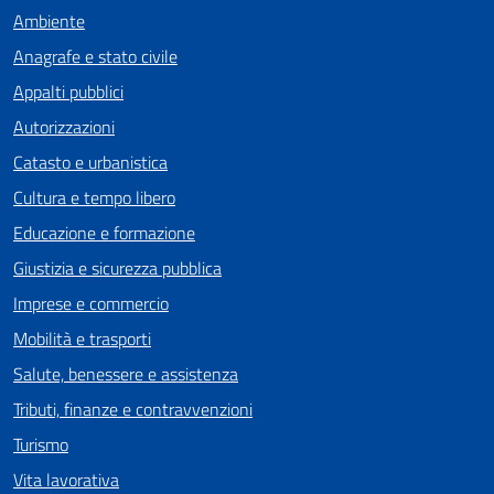
Ambiente
Anagrafe e stato civile
Appalti pubblici
Autorizzazioni
Catasto e urbanistica
Cultura e tempo libero
Educazione e formazione
Giustizia e sicurezza pubblica
Imprese e commercio
Mobilità e trasporti
Salute, benessere e assistenza
Tributi, finanze e contravvenzioni
Turismo
Vita lavorativa