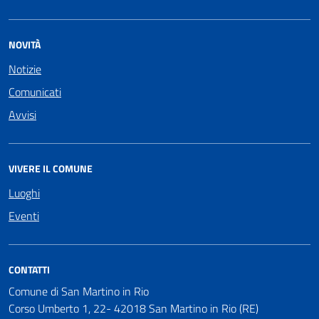
NOVITÀ
Notizie
Comunicati
Avvisi
VIVERE IL COMUNE
Luoghi
Eventi
CONTATTI
Comune di San Martino in Rio
Corso Umberto 1, 22- 42018 San Martino in Rio (RE)