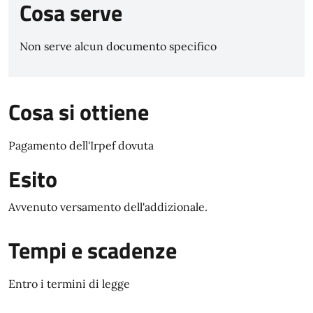
Cosa serve
Non serve alcun documento specifico
Cosa si ottiene
Pagamento dell'Irpef dovuta
Esito
Avvenuto versamento dell'addizionale.
Tempi e scadenze
Entro i termini di legge