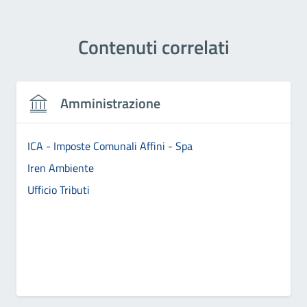
Contenuti correlati
Amministrazione
ICA - Imposte Comunali Affini - Spa
Iren Ambiente
Ufficio Tributi