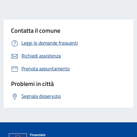
Contatta il comune
Leggi le domande frequenti
Richiedi assistenza
Prenota appuntamento
Problemi in città
Segnala disservizio