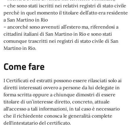
– che sono stati iscritti nei relativi registri di stato civile
perché in quel momento il titolare dell’atto era residente
a San Martino in Rio
– ancorché sono avvenuti all’estero ma, riferendosi a
cittadini italiani di San Martino in Rio e sono stati
comunque trascritti nei registri di stato civile di San
Martino in Rio.
Come fare
I Certificati ed estratti possono essere rilasciati solo ai
diretti interessati ovvero a persone da lui delegate in
forma scritta oppure a chiunque dimostri di essere
titolare di un’interesse diretto, concreto, attuale
all'accesso a tali informazioni, in tal caso è necessario
che il richiedente conosca le generalità complete
dell'intestatario del certificato.