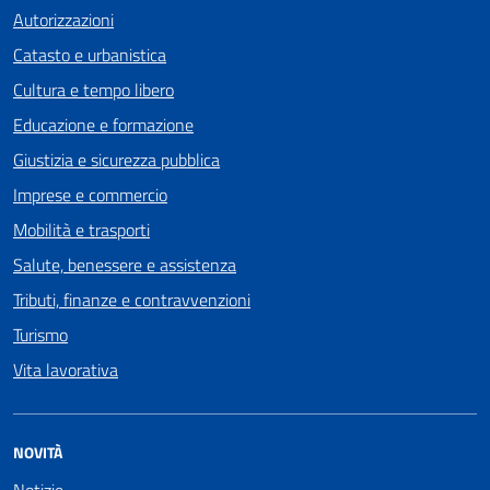
Autorizzazioni
Catasto e urbanistica
Cultura e tempo libero
Educazione e formazione
Giustizia e sicurezza pubblica
Imprese e commercio
Mobilità e trasporti
Salute, benessere e assistenza
Tributi, finanze e contravvenzioni
Turismo
Vita lavorativa
NOVITÀ
Notizie