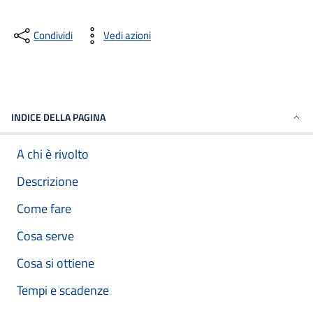
Condividi
Vedi azioni
INDICE DELLA PAGINA
A chi è rivolto
Descrizione
Come fare
Cosa serve
Cosa si ottiene
Tempi e scadenze