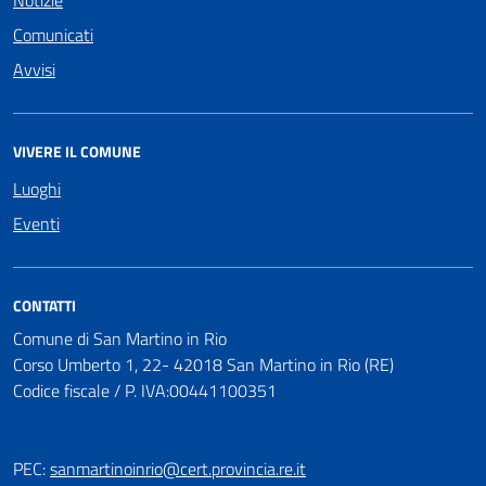
Comunicati
Avvisi
VIVERE IL COMUNE
Luoghi
Eventi
CONTATTI
Comune di San Martino in Rio
Corso Umberto 1, 22- 42018 San Martino in Rio (RE)
Codice fiscale / P. IVA:00441100351
PEC:
sanmartinoinrio@cert.provincia.re.it