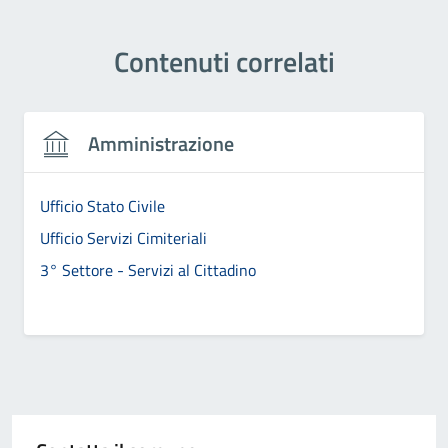
Contenuti correlati
Amministrazione
Ufficio Stato Civile
Ufficio Servizi Cimiteriali
3° Settore - Servizi al Cittadino