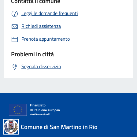
Contatta il comune
Leggi le domande frequenti
Richiedi assistenza
Prenota appuntamento
Problemi in città
Segnala disservizio
Comune di San Martino in Rio