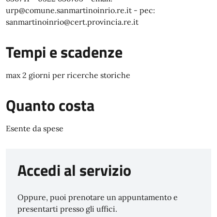
urp@comune.sanmartinoinrio.re.it - pec:
sanmartinoinrio@cert.provincia.re.it
Tempi e scadenze
max 2 giorni per ricerche storiche
Quanto costa
Esente da spese
Accedi al servizio
Oppure, puoi prenotare un appuntamento e
presentarti presso gli uffici.