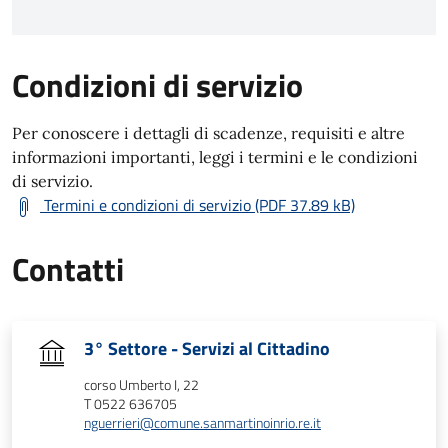
Condizioni di servizio
Per conoscere i dettagli di scadenze, requisiti e altre
informazioni importanti, leggi i termini e le condizioni
di servizio.
Termini e condizioni di servizio (PDF 37.89 kB)
Contatti
3° Settore - Servizi al Cittadino
corso Umberto I, 22
T 0522 636705
nguerrieri@comune.sanmartinoinrio.re.it