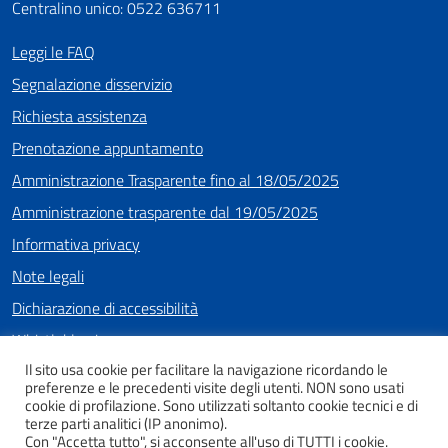
Centralino unico: 0522 636711
Leggi le FAQ
Segnalazione disservizio
Richiesta assistenza
Prenotazione appuntamento
Amministrazione Trasparente fino al 18/05/2025
Amministrazione trasparente dal 19/05/2025
Informativa privacy
Note legali
Dichiarazione di accessibilità
Whistleblowing
Il sito usa cookie per facilitare la navigazione ricordando le
preferenze e le precedenti visite degli utenti. NON sono usati
cookie di profilazione. Sono utilizzati soltanto cookie tecnici e di
SEGUICI SU
terze parti analitici (IP anonimo).
Con "Accetta tutto", si acconsente all'uso di TUTTI i cookie.