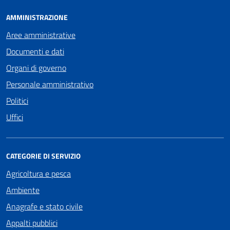
AMMINISTRAZIONE
Aree amministrative
Documenti e dati
Organi di governo
Personale amministrativo
Politici
Uffici
CATEGORIE DI SERVIZIO
Agricoltura e pesca
Ambiente
Anagrafe e stato civile
Appalti pubblici