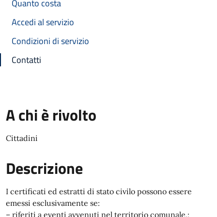
Quanto costa
Accedi al servizio
Condizioni di servizio
Contatti
A chi è rivolto
Cittadini
Descrizione
I certificati ed estratti di stato civilo possono essere
emessi esclusivamente se:
– riferiti a eventi avvenuti nel territorio comunale,;