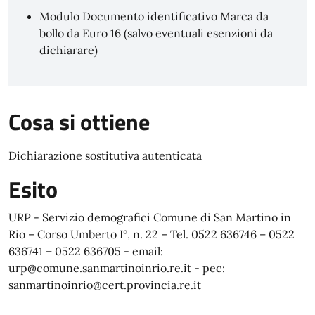
Modulo Documento identificativo Marca da
bollo da Euro 16 (salvo eventuali esenzioni da
dichiarare)
Cosa si ottiene
Dichiarazione sostitutiva autenticata
Esito
URP - Servizio demografici Comune di San Martino in
Rio – Corso Umberto I°, n. 22 – Tel. 0522 636746 – 0522
636741 – 0522 636705 - email:
urp@comune.sanmartinoinrio.re.it - pec:
sanmartinoinrio@cert.provincia.re.it