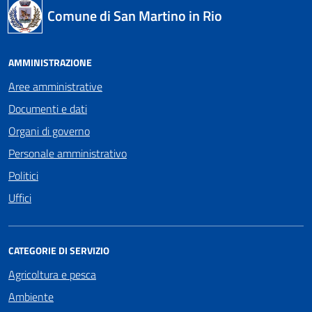
Comune di San Martino in Rio
AMMINISTRAZIONE
Aree amministrative
Documenti e dati
Organi di governo
Personale amministrativo
Politici
Uffici
CATEGORIE DI SERVIZIO
Agricoltura e pesca
Ambiente