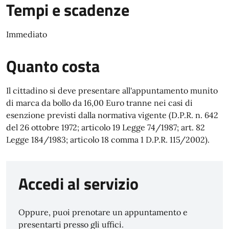
Tempi e scadenze
Immediato
Quanto costa
Il cittadino si deve presentare all'appuntamento munito
di marca da bollo da 16,00 Euro tranne nei casi di
esenzione previsti dalla normativa vigente (D.P.R. n. 642
del 26 ottobre 1972; articolo 19 Legge 74/1987; art. 82
Legge 184/1983; articolo 18 comma 1 D.P.R. 115/2002).
Accedi al servizio
Oppure, puoi prenotare un appuntamento e
presentarti presso gli uffici.