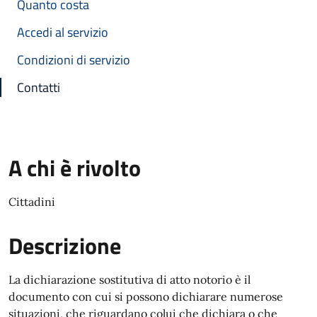
Quanto costa
Accedi al servizio
Condizioni di servizio
Contatti
A chi è rivolto
Cittadini
Descrizione
La dichiarazione sostitutiva di atto notorio è il
documento con cui si possono dichiarare numerose
situazioni, che riguardano colui che dichiara o che