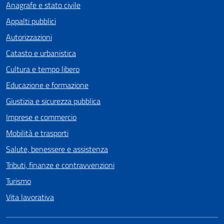
Anagrafe e stato civile
Appalti pubblici
Autorizzazioni
Catasto e urbanistica
Cultura e tempo libero
Educazione e formazione
Giustizia e sicurezza pubblica
Imprese e commercio
Mobilità e trasporti
Salute, benessere e assistenza
Tributi, finanze e contravvenzioni
Turismo
Vita lavorativa