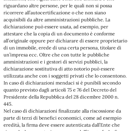
riguardano altre persone, per le quali non si possa
ricorrere all’autocertificazione o che non siano
acquisibili da altre amministrazioni pubbliche. La
dichiarazione può essere usata, ad esempio, per
attestare che la copia di un documento è conforme
all’originale oppure per dichiarare di essere proprietario
di un immobile, erede di una certa persona, titolare di
un’impresa ecc. Oltre che con tutte le pubbliche
amministrazioni e i gestori di servizi pubblici, la
dichiarazione sostitutiva di atto notorio può essere
utilizzata anche con i soggetti privati che lo consentono.
In caso di dichiarazioni mendaci si è punibili secondo
quanto previsto dagli articoli 75 e 76 del Decreto del
Presidente della Repubblica del 28 dicembre 2000 n.
445.
Nel caso di dichiarazioni finalizzate alla riscossione da
parte di terzi di benefici economici, come ad esempio
eredità, la firma deve essere autenticata dall’Ente che