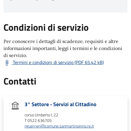
Condizioni di servizio
Per conoscere i dettagli di scadenze, requisiti e altre
informazioni importanti, leggi i termini e le condizioni
di servizio.
Termini e condizioni di servizio (PDF 65.42 kB)
Contatti
3° Settore - Servizi al Cittadino
corso Umberto I, 22
T 0522 636705
nguerrieri@comune.sanmartinoinrio.re.it