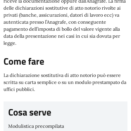
riceve la documentazione oppure dall’Anagrafe. La firma
delle dichiarazioni sostitutive di atto notorio rivolte ai
privati (banche, assicurazioni, datori di lavoro ecc) va
autenticata presso l’Anagrafe, con conseguente
pagamento dell’imposta di bollo del valore vigente alla
data della presentazione nei casi in cui sia dovuta per
legge.
Come fare
La dichiarazione sostitutiva di atto notorio può essere
scritta su carta semplice o su un modulo prestampato da
uffici pubblici.
Cosa serve
Modulistica precompilata