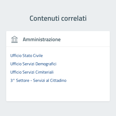
Contenuti correlati
Amministrazione
Ufficio Stato Civile
Ufficio Servizi Demografici
Ufficio Servizi Cimiteriali
3° Settore - Servizi al Cittadino