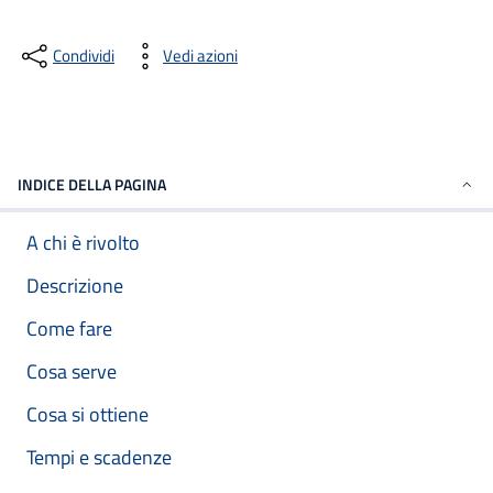
Condividi
Vedi azioni
INDICE DELLA PAGINA
A chi è rivolto
Descrizione
Come fare
Cosa serve
Cosa si ottiene
Tempi e scadenze