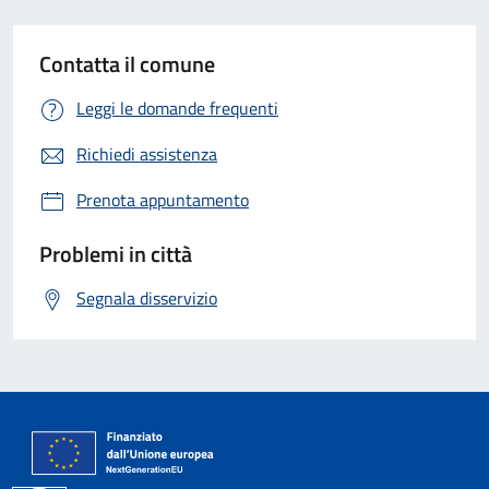
Contatta il comune
Leggi le domande frequenti
Richiedi assistenza
Prenota appuntamento
Problemi in città
Segnala disservizio