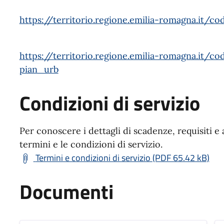
https://territorio.regione.emilia-romagna.it/co
https://territorio.regione.emilia-romagna.it/cod
pian_urb
Condizioni di servizio
Per conoscere i dettagli di scadenze, requisiti e 
termini e le condizioni di servizio.
Termini e condizioni di servizio (PDF 65.42 kB)
Documenti