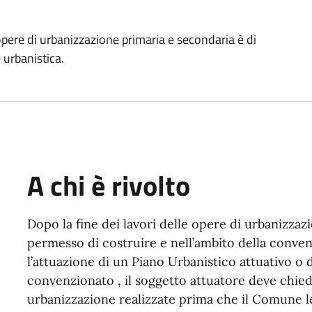
opere di urbanizzazione primaria e secondaria è di
urbanistica.
A chi è rivolto
Dopo la fine dei lavori delle opere di urbanizzazi
permesso di costruire e nell’ambito della conven
l’attuazione di un Piano Urbanistico attuativo o
convenzionato , il soggetto attuatore deve chied
urbanizzazione realizzate prima che il Comune l