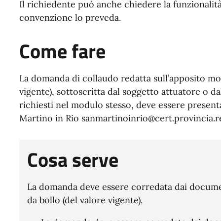
Il richiedente può anche chiedere la funzionalità 
convenzione lo preveda.
Come fare
La domanda di collaudo redatta sull’apposito mo
vigente), sottoscritta dal soggetto attuatore o 
richiesti nel modulo stesso, deve essere present
Martino in Rio sanmartinoinrio@cert.provincia.re
Cosa serve
La domanda deve essere corredata dai documen
da bollo (del valore vigente).