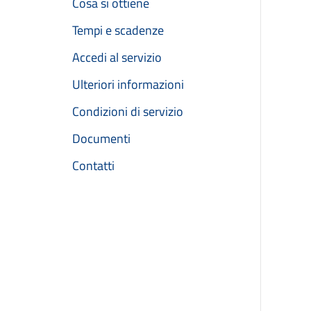
Cosa si ottiene
Tempi e scadenze
Accedi al servizio
Ulteriori informazioni
Condizioni di servizio
Documenti
Contatti