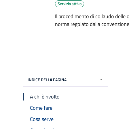
Servizio attivo
Il procedimento di collaudo delle 
norma regolato dalla convenzione 
INDICE DELLA PAGINA
A chi è rivolto
Come fare
Cosa serve