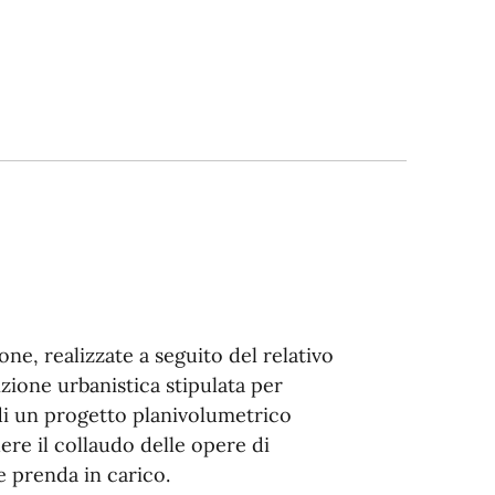
one, realizzate a seguito del relativo
zione urbanistica stipulata per
 di un progetto planivolumetrico
ere il collaudo delle opere di
e prenda in carico.