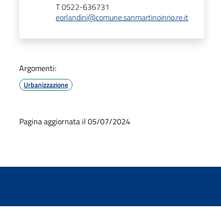
T 0522-636731
eorlandini@comune.sanmartinoinrio.re.it
Argomenti:
Urbanizzazione
Pagina aggiornata il 05/07/2024