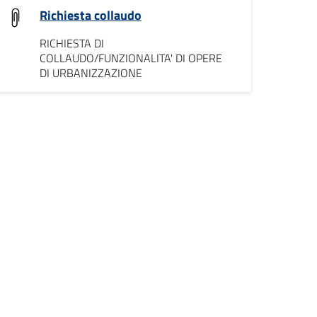
Richiesta collaudo
RICHIESTA DI
COLLAUDO/FUNZIONALITA' DI OPERE
DI URBANIZZAZIONE