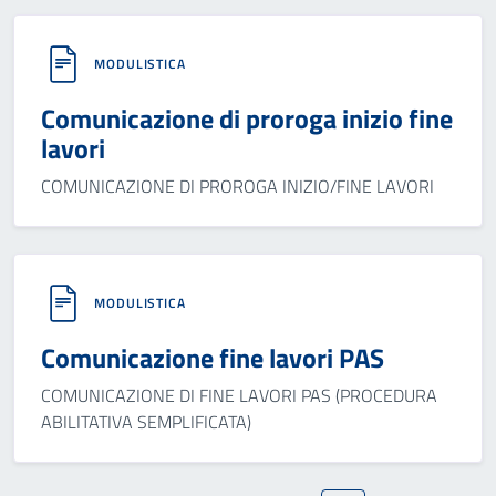
MODULISTICA
Comunicazione di proroga inizio fine
lavori
COMUNICAZIONE DI PROROGA INIZIO/FINE LAVORI
MODULISTICA
Comunicazione fine lavori PAS
COMUNICAZIONE DI FINE LAVORI PAS (PROCEDURA
ABILITATIVA SEMPLIFICATA)