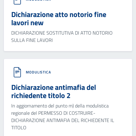
Dichiarazione atto notorio fine
lavori new
DICHIARAZIONE SOSTITUTIVA DI ATTO NOTORIO
SULLA FINE LAVORI
MODULISTICA
Dichiarazione antimafia del
richiedente titolo 2
In aggiornamento del punto m) della modulistica
regionale del PERMESSO DI COSTRUIRE-
DICHIARAZIONE ANTIMAFIA DEL RICHIEDENTE IL
TITOLO