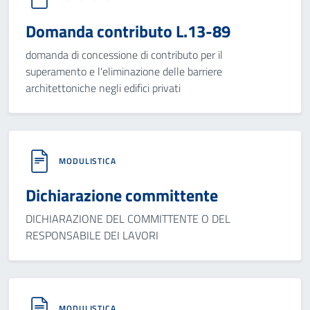
Domanda contributo L.13-89
domanda di concessione di contributo per il
superamento e l'eliminazione delle barriere
architettoniche negli edifici privati
MODULISTICA
Dichiarazione committente
DICHIARAZIONE DEL COMMITTENTE O DEL
RESPONSABILE DEI LAVORI
MODULISTICA