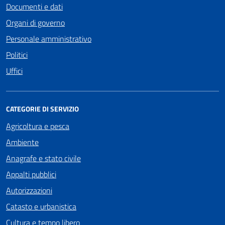
Documenti e dati
Organi di governo
Personale amministrativo
Politici
Uffici
CATEGORIE DI SERVIZIO
Agricoltura e pesca
Ambiente
Anagrafe e stato civile
Appalti pubblici
Autorizzazioni
Catasto e urbanistica
Cultura e tempo libero