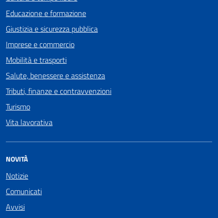
Educazione e formazione
Giustizia e sicurezza pubblica
Imprese e commercio
Mobilità e trasporti
Salute, benessere e assistenza
Tributi, finanze e contravvenzioni
Turismo
Vita lavorativa
NOVITÀ
Notizie
Comunicati
Avvisi