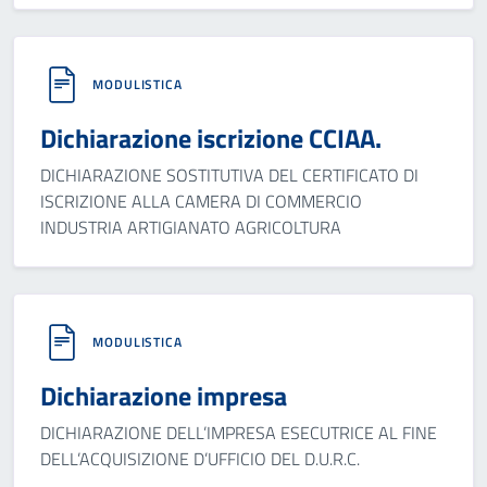
MODULISTICA
Dichiarazione iscrizione CCIAA.
DICHIARAZIONE SOSTITUTIVA DEL CERTIFICATO DI
ISCRIZIONE ALLA CAMERA DI COMMERCIO
INDUSTRIA ARTIGIANATO AGRICOLTURA
MODULISTICA
Dichiarazione impresa
DICHIARAZIONE DELL’IMPRESA ESECUTRICE AL FINE
DELL’ACQUISIZIONE D’UFFICIO DEL D.U.R.C.