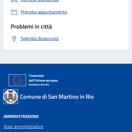
Prenota appuntamento
Problemi in città
Segnala disservizio
Comune di San Martino in Rio
AMMINISTRAZIONE
Aree amministrative