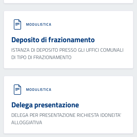
MODULISTICA
Deposito di frazionamento
ISTANZA DI DEPOSITO PRESSO GLI UFFICI COMUNALI
DI TIPO DI FRAZIONAMENTO
MODULISTICA
Delega presentazione
DELEGA PER PRESENTAZIONE RICHIESTA IDONEITA’
ALLOGGIATIVA