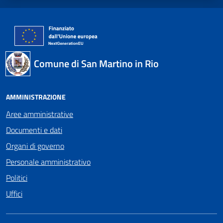
Comune di San Martino in Rio
AMMINISTRAZIONE
Aree amministrative
Documenti e dati
Organi di governo
Personale amministrativo
Politici
Uffici