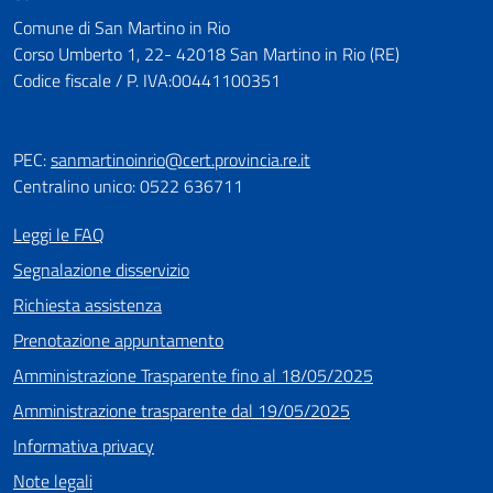
Comune di San Martino in Rio
Corso Umberto 1, 22- 42018 San Martino in Rio (RE)
Codice fiscale / P. IVA:00441100351
PEC:
sanmartinoinrio@cert.provincia.re.it
Centralino unico: 0522 636711
Leggi le FAQ
Segnalazione disservizio
Richiesta assistenza
Prenotazione appuntamento
Amministrazione Trasparente fino al 18/05/2025
Amministrazione trasparente dal 19/05/2025
Informativa privacy
Note legali