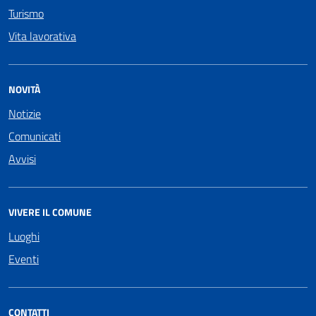
Turismo
Vita lavorativa
NOVITÀ
Notizie
Comunicati
Avvisi
VIVERE IL COMUNE
Luoghi
Eventi
CONTATTI