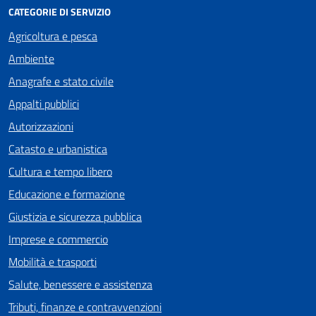
CATEGORIE DI SERVIZIO
Agricoltura e pesca
Ambiente
Anagrafe e stato civile
Appalti pubblici
Autorizzazioni
Catasto e urbanistica
Cultura e tempo libero
Educazione e formazione
Giustizia e sicurezza pubblica
Imprese e commercio
Mobilità e trasporti
Salute, benessere e assistenza
Tributi, finanze e contravvenzioni