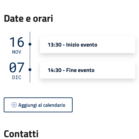
Date e orari
16
13:30 - Inizio evento
NOV
07
14:30 - Fine evento
DIC
Aggiungi al calendario
Contatti