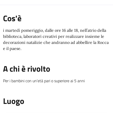
Cos'è
i martedì pomeriggio, dalle ore 16 alle 18, nell’atrio della
biblioteca, laboratori creativi per realizzare insieme le
decorazioni natalizie che andranno ad abbellire la Rocca
e il paese.
A chi è rivolto
Per i bambini con un'età pari o superiore ai 5 anni
Luogo