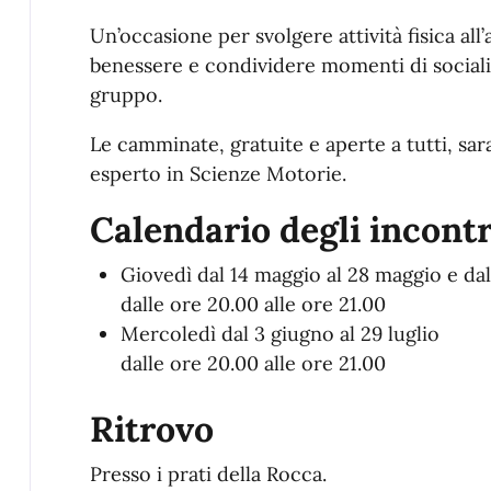
Un’occasione per svolgere attività fisica all’
benessere e condividere momenti di socialit
gruppo.
Le camminate, gratuite e aperte a tutti, s
esperto in Scienze Motorie.
Calendario degli incontr
Giovedì dal 14 maggio al 28 maggio e da
dalle ore 20.00 alle ore 21.00
Mercoledì dal 3 giugno al 29 luglio
dalle ore 20.00 alle ore 21.00
Ritrovo
Presso i prati della Rocca.