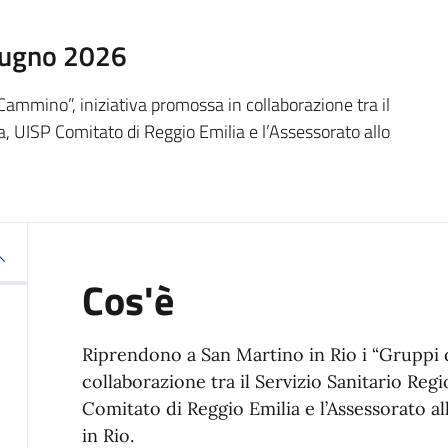
iugno 2026
Cammino”, iniziativa promossa in collaborazione tra il
 UISP Comitato di Reggio Emilia e l’Assessorato allo
Cos'è
Riprendono a San Martino in Rio i “Gruppi 
collaborazione tra il Servizio Sanitario Re
Comitato di Reggio Emilia e l’Assessorato 
in Rio.