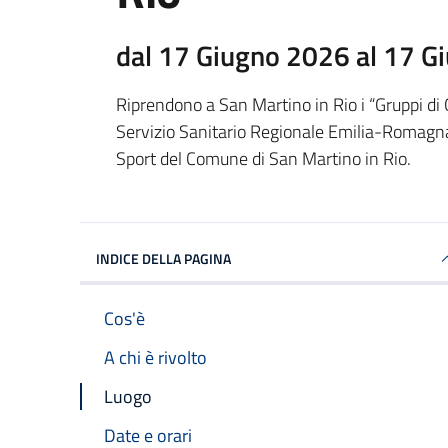
dal 17 Giugno 2026 al 17 G
Riprendono a San Martino in Rio i “Gruppi di 
Servizio Sanitario Regionale Emilia-Romagna,
Sport del Comune di San Martino in Rio.
INDICE DELLA PAGINA
Cos'è
A chi è rivolto
Luogo
Date e orari