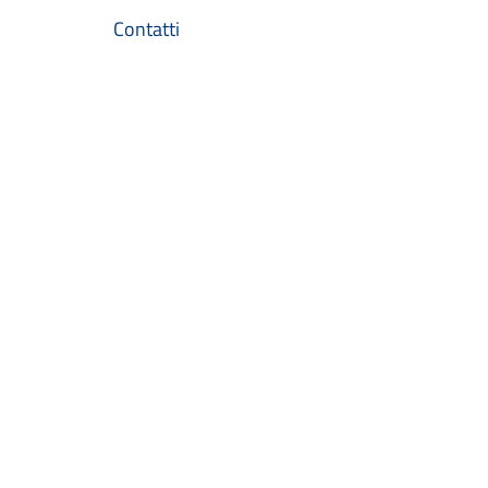
Contatti