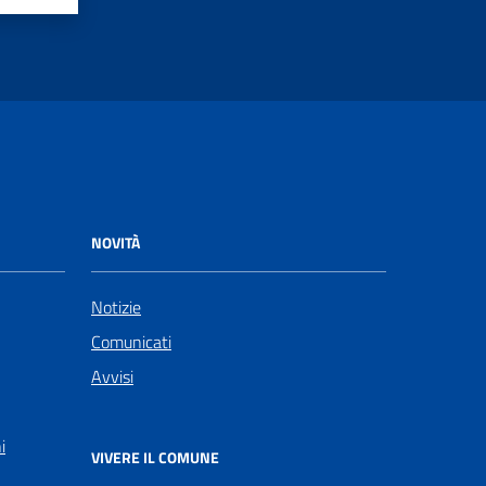
NOVITÀ
Notizie
Comunicati
Avvisi
i
VIVERE IL COMUNE