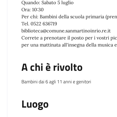
Quando:
Sabato
5 luglio
Ora: 10:30
Per chi: Bambini della scuola primaria (pre
Tel. 0522 636719
biblioteca@comune.sanmartinoinrio.re.it
Correte a prenotare il posto per i vostri pic
per una mattinata all'insegna della musica 
A chi è rivolto
Bambini dai 6 agli 11 anni e genitori
Luogo