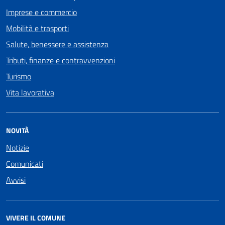
Imprese e commercio
Mobilità e trasporti
Salute, benessere e assistenza
Tributi, finanze e contravvenzioni
Turismo
Vita lavorativa
NOVITÀ
Notizie
Comunicati
Avvisi
VIVERE IL COMUNE