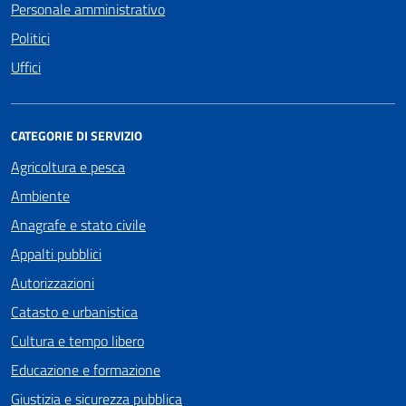
Personale amministrativo
Politici
Uffici
CATEGORIE DI SERVIZIO
Agricoltura e pesca
Ambiente
Anagrafe e stato civile
Appalti pubblici
Autorizzazioni
Catasto e urbanistica
Cultura e tempo libero
Educazione e formazione
Giustizia e sicurezza pubblica