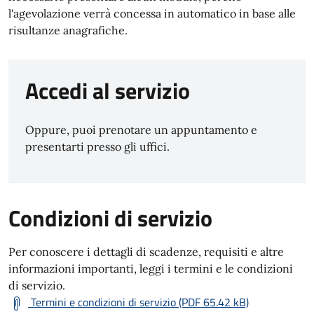
l'agevolazione verrà concessa in automatico in base alle
risultanze anagrafiche.
Accedi al servizio
Oppure, puoi prenotare un appuntamento e
presentarti presso gli uffici.
Condizioni di servizio
Per conoscere i dettagli di scadenze, requisiti e altre
informazioni importanti, leggi i termini e le condizioni
di servizio.
Termini e condizioni di servizio (PDF 65.42 kB)