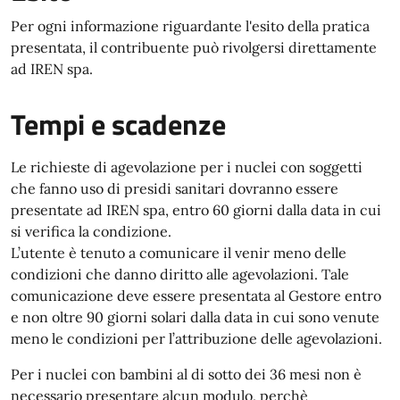
Per ogni informazione riguardante l'esito della pratica
presentata, il contribuente può rivolgersi direttamente
ad IREN spa.
Tempi e scadenze
Le richieste di agevolazione per i nuclei con soggetti
che fanno uso di presidi sanitari dovranno essere
presentate ad IREN spa, entro 60 giorni dalla data in cui
si verifica la condizione.
L’utente è tenuto a comunicare il venir meno delle
condizioni che danno diritto alle agevolazioni. Tale
comunicazione deve essere presentata al Gestore entro
e non oltre 90 giorni solari dalla data in cui sono venute
meno le condizioni per l’attribuzione delle agevolazioni.
Per i nuclei con bambini al di sotto dei 36 mesi non è
necessario presentare alcun modulo, perchè