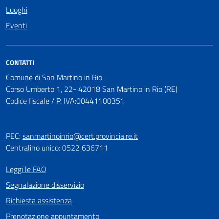
Luoghi
Eventi
CONTATTI
Comune di San Martino in Rio
Corso Umberto 1, 22- 42018 San Martino in Rio (RE)
Codice fiscale / P. IVA:00441100351
PEC:
sanmartinoinrio@cert.provincia.re.it
Centralino unico: 0522 636711
Leggi le FAQ
Segnalazione disservizio
Richiesta assistenza
Prenotazione appuntamento