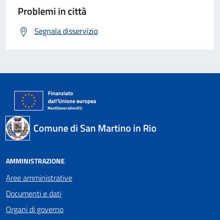
Problemi in città
Segnala disservizio
Comune di San Martino in Rio
AMMINISTRAZIONE
Aree amministrative
Documenti e dati
Organi di governo