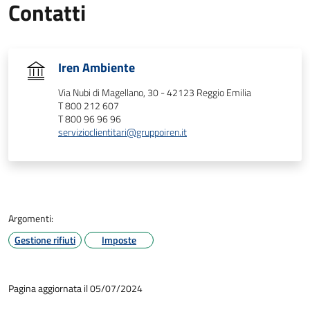
Contatti
Iren Ambiente
Via Nubi di Magellano, 30 - 42123 Reggio Emilia
T 800 212 607
T 800 96 96 96
servizioclientitari@gruppoiren.it
Argomenti:
Gestione rifiuti
Imposte
Pagina aggiornata il 05/07/2024