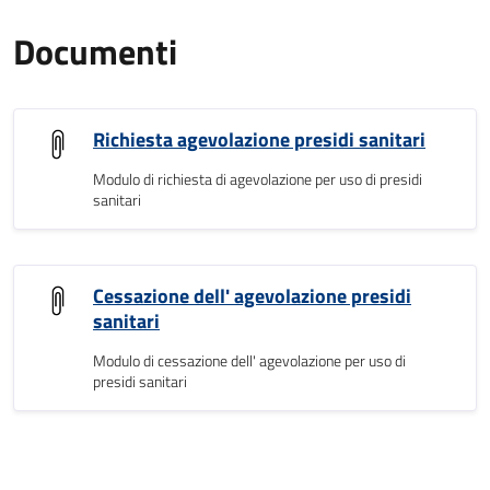
Documenti
Richiesta agevolazione presidi sanitari
Modulo di richiesta di agevolazione per uso di presidi
sanitari
Cessazione dell' agevolazione presidi
sanitari
Modulo di cessazione dell' agevolazione per uso di
presidi sanitari