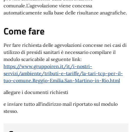
comunale.L’agevolazione viene concessa
automaticamente sulla base delle risultanze anagrafiche.
Come fare
Per fare richiesta delle agevolazioni concesse nei casi di
utilizzo di presidi sanitari è necessario compilare il
modulo scaricabile al seguente link:
https://www.gruppoiren.it/it/i-nostri-
servizi/ambiente/tributi-e-tariffe/la-tari-tcp-per-il-
tuo-comune.Reggio-Emilia.San-Martino-in-Rio.html
allegare i documenti richiesti
e inviare tutto all'indirizzo mail riportato sul modulo
stesso.