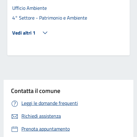
Ufficio Ambiente
4° Settore - Patrimonio e Ambiente
Vedi altri 1
Contatta il comune
Leggi le domande frequenti
Richiedi assistenza
Prenota appuntamento