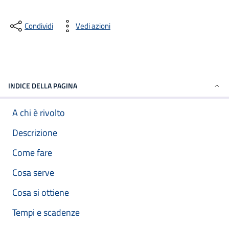
Condividi
Vedi azioni
INDICE DELLA PAGINA
A chi è rivolto
Descrizione
Come fare
Cosa serve
Cosa si ottiene
Tempi e scadenze