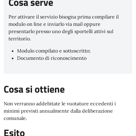
Cosa serve
Per attivare il servizio bisogna prima compilare il
modulo on line e inviarlo via mail oppure
presentarlo presso uno degli sportelli attivi sul
territorio.
Modulo compilato e sottoscritto;
Documento di riconoscimento
Cosa si ottiene
Non verranno addebitate le vuotature eccedenti i
minimi previsti annualmente dalla deliberazione
comunale.
Esito