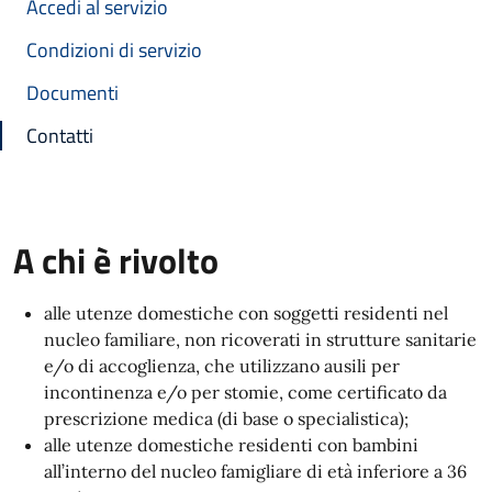
Accedi al servizio
Condizioni di servizio
Documenti
Contatti
A chi è rivolto
alle utenze domestiche con soggetti residenti nel
nucleo familiare, non ricoverati in strutture sanitarie
e/o di accoglienza, che utilizzano ausili per
incontinenza e/o per stomie, come certificato da
prescrizione medica (di base o specialistica);
alle utenze domestiche residenti con bambini
all’interno del nucleo famigliare di età inferiore a 36