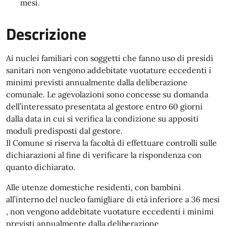
mesi.
Descrizione
Ai nuclei familiari con soggetti che fanno uso di presidi
sanitari non vengono addebitate vuotature eccedenti i
minimi previsti annualmente dalla deliberazione
comunale. Le agevolazioni sono concesse su domanda
dell’interessato presentata al gestore entro 60 giorni
dalla data in cui si verifica la condizione su appositi
moduli predisposti dal gestore.
Il Comune si riserva la facoltà di effettuare controlli sulle
dichiarazioni al fine di verificare la rispondenza con
quanto dichiarato.
Alle utenze domestiche residenti, con bambini
all’interno del nucleo famigliare di età inferiore a 36 mesi
, non vengono addebitate vuotature eccedenti i minimi
previsti annualmente dalla deliberazione